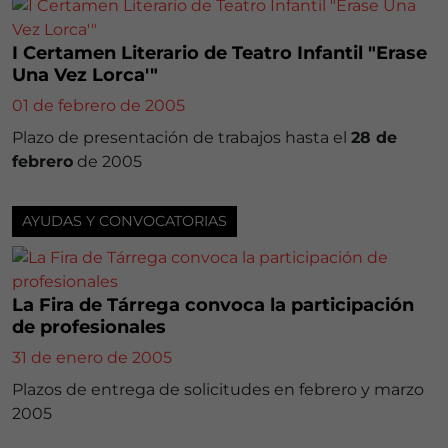
I Certamen Literario de Teatro Infantil "Erase
Una Vez Lorca'"
01 de febrero de 2005
Plazo de presentación de trabajos hasta el
28 de
febrero
de 2005
AYUDAS Y CONVOCATORIAS
La Fira de Tárrega convoca la participación
de profesionales
31 de enero de 2005
Plazos de entrega de solicitudes en febrero y marzo
2005