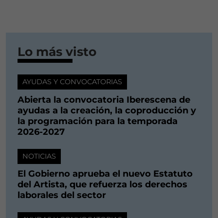
Lo más visto
AYUDAS Y CONVOCATORIAS
Abierta la convocatoria Iberescena de
ayudas a la creación, la coproducción y
la programación para la temporada
2026-2027
NOTICIAS
El Gobierno aprueba el nuevo Estatuto
del Artista, que refuerza los derechos
laborales del sector