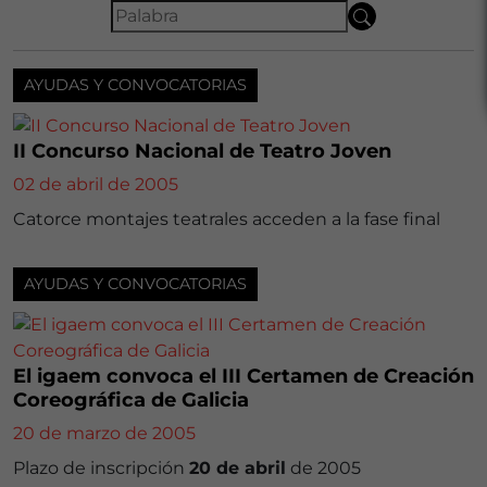
AYUDAS Y CONVOCATORIAS
II Concurso Nacional de Teatro Joven
02 de abril de 2005
Catorce montajes teatrales acceden a la fase final
AYUDAS Y CONVOCATORIAS
El igaem convoca el III Certamen de Creación
Coreográfica de Galicia
20 de marzo de 2005
Plazo de inscripción
20 de abril
de 2005