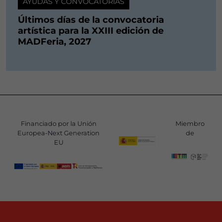
AYUDAS Y CONVOCATORIAS
Últimos días de la convocatoria
artística para la XXIII edición de
MADFeria, 2027
Financiado por la Unión
Miembro
Europea-Next Generation
de
EU