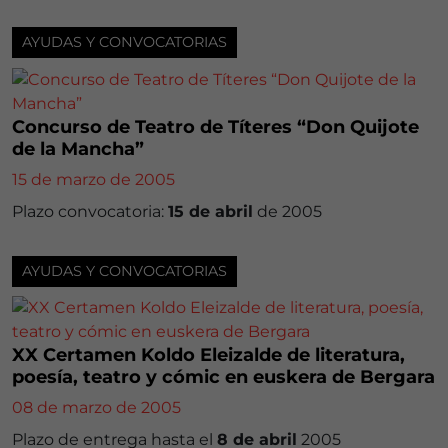
AYUDAS Y CONVOCATORIAS
Concurso de Teatro de Títeres “Don Quijote
de la Mancha”
15 de marzo de 2005
Plazo convocatoria:
15 de abril
de 2005
AYUDAS Y CONVOCATORIAS
XX Certamen Koldo Eleizalde de literatura,
poesía, teatro y cómic en euskera de Bergara
08 de marzo de 2005
Plazo de entrega hasta el
8 de abril
2005