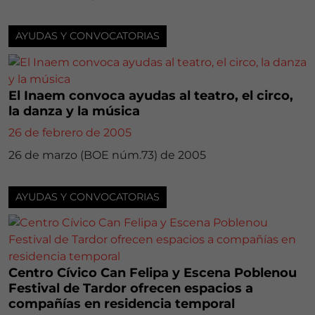
AYUDAS Y CONVOCATORIAS
El Inaem convoca ayudas al teatro, el circo,
la danza y la música
26 de febrero de 2005
26 de marzo (BOE núm.73) de 2005
AYUDAS Y CONVOCATORIAS
Centro Cívico Can Felipa y Escena Poblenou
Festival de Tardor ofrecen espacios a
compañías en residencia temporal