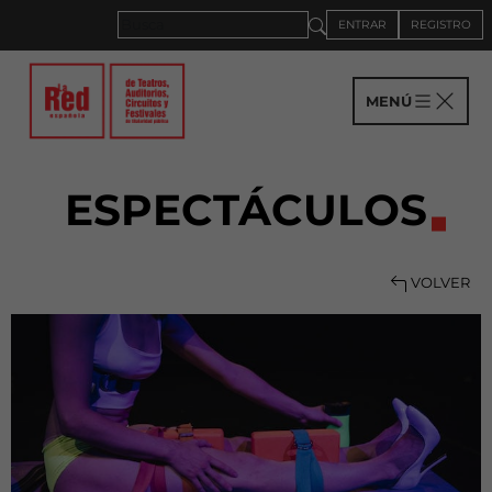
ENTRAR
REGISTRO
MENÚ
ESPECTÁCULOS
VOLVER