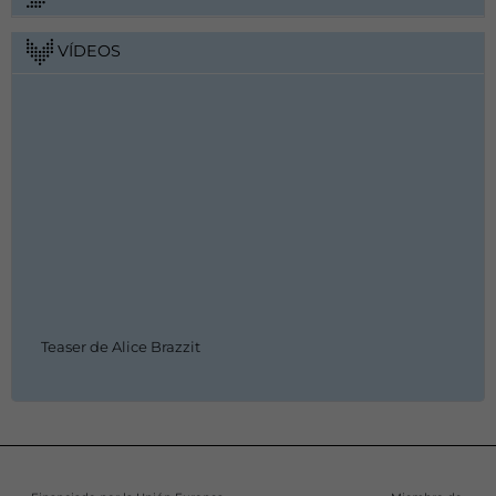
VÍDEOS
Teaser de Alice Brazzit