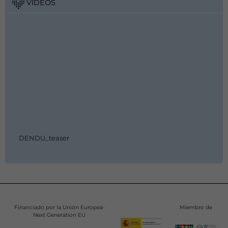
VÍDEOS
DENDU_teaser
Financiado por la Unión Europea-
Miembro de
Next Generation EU