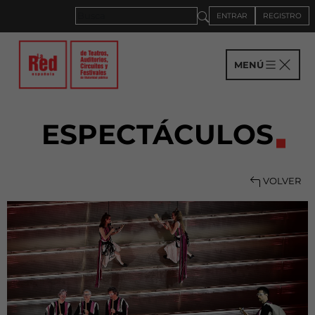
ENTRAR
REGISTRO
MENÚ
ESPECTÁCULOS
VOLVER