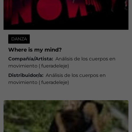
DANZA
Where is my mind?
Compañía/Artista:
Análisis de los cuerpos en
movimiento ( fueradeleje)
Distribuidor/a:
Análisis de los cuerpos en
movimiento ( fueradeleje)