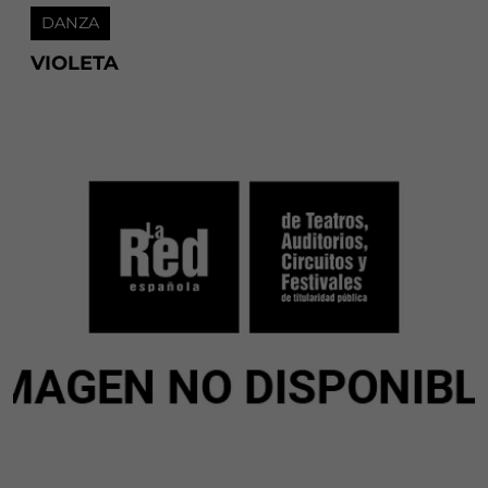
DANZA
VIOLETA