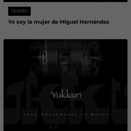
TEATRO
Yo soy la mujer de Miguel Hernández