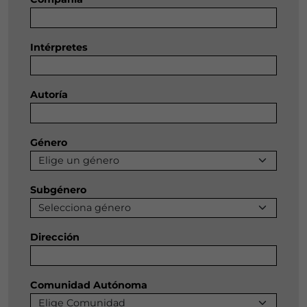
Intérpretes
Autoría
Género
Subgénero
Dirección
Comunidad Autónoma