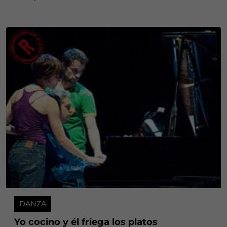
DANZA
Yo cocino y él friega los platos