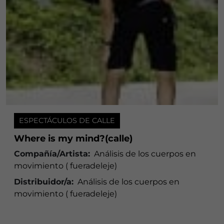
ESPECTÁCULOS DE CALLE
Where is my mind?(calle)
Compañía/Artista:
Análisis de los cuerpos en
movimiento ( fueradeleje)
Distribuidor/a:
Análisis de los cuerpos en
movimiento ( fueradeleje)