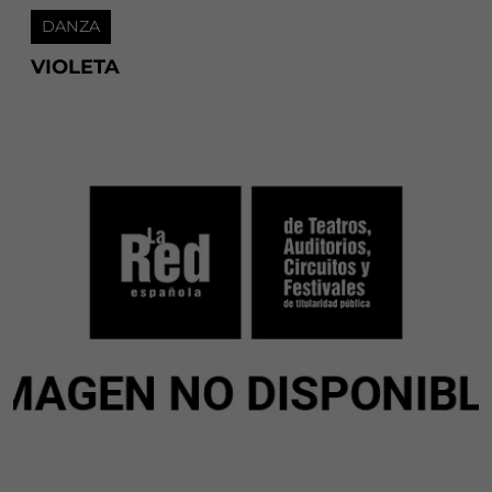
DANZA
VIOLETA