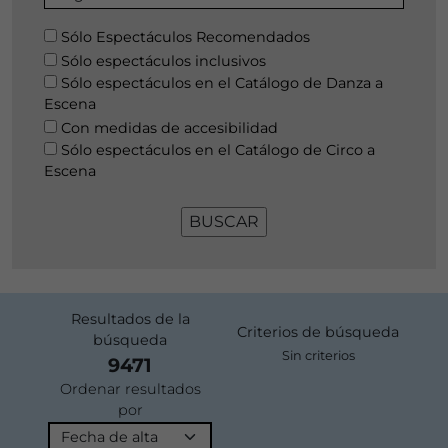
Sólo Espectáculos Recomendados
Sólo espectáculos inclusivos
Sólo espectáculos en el Catálogo de Danza a
Escena
Con medidas de accesibilidad
Sólo espectáculos en el Catálogo de Circo a
Escena
Resultados de la
Criterios de búsqueda
búsqueda
Sin criterios
9471
Ordenar resultados
por