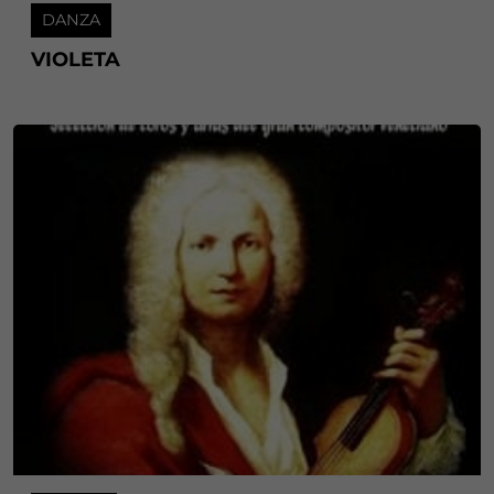
DANZA
VIOLETA