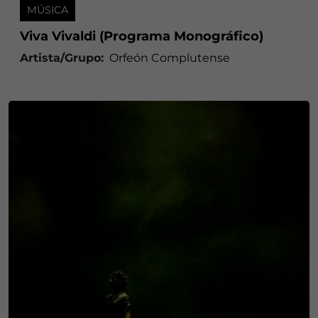
MÚSICA
Viva Vivaldi (Programa Monográfico)
Artista/Grupo:
Orfeón Complutense