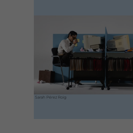
Sarah Pérez Roig