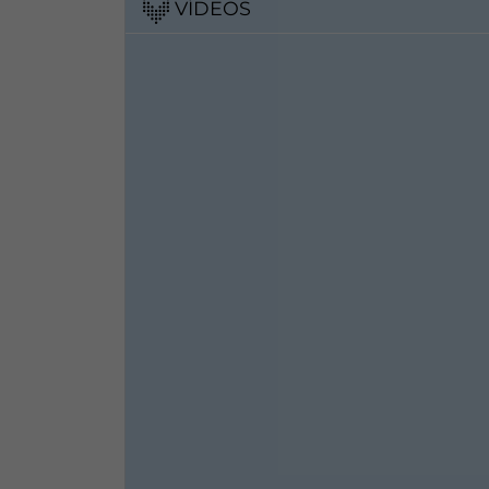
VÍDEOS