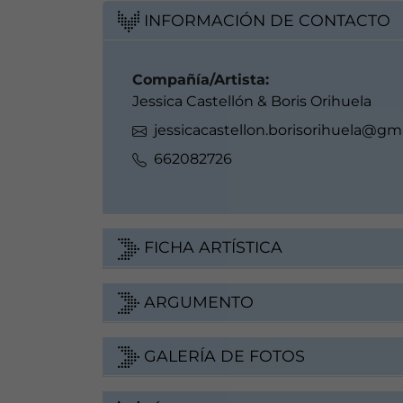
INFORMACIÓN DE CONTACTO
Compañía/Artista:
Jessica Castellón & Boris Orihuela
jessicacastellon.borisorihuela@gm
662082726
FICHA ARTÍSTICA
ARGUMENTO
GALERÍA DE FOTOS