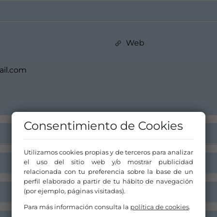
Web
ail.com
Consentimiento de Cookies
Utilizamos cookies propias y de terceros para analizar
el uso del sitio web y/o mostrar publicidad
relacionada con tu preferencia sobre la base de un
perfil elaborado a partir de tu hábito de navegación
(por ejemplo, páginas visitadas).
Para más información consulta la
política de cookies
.