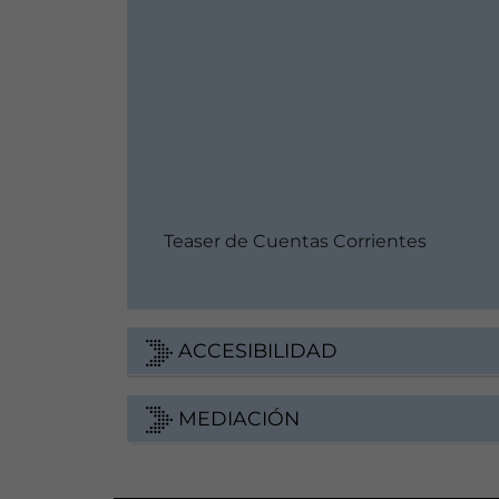
Teaser de Cuentas Corrientes
ACCESIBILIDAD
MEDIACIÓN