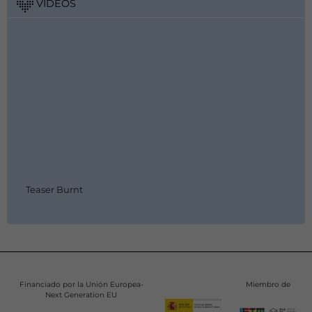
VÍDEOS
Teaser Burnt
Financiado por la Unión Europea-
Miembro de
Next Generation EU