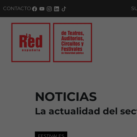
CONTACTO
SUSCRÍBE
NOTICIAS
La actualidad del sec
FESTIVALES