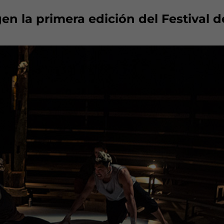
en la primera edición del Festival d