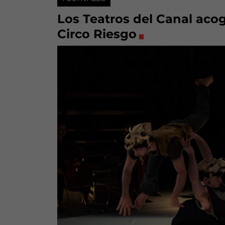
Los Teatros del Canal acog
Circo Riesgo