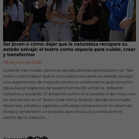
Ser joven o cómo dejar que la naturaleza recupere su
estado salvaje: el teatro como espacio para cuidar, crear
y transformar
08 de julio de 2026
Durante tres meses, decenas de estudiantes participaron en “Ser
joven o cómo dejar que la naturaleza recupere su estado salvaje”,
una experiencia de creación escénica colaborativa que convirtió
las aulas en espacios de experimentación artística, reflexión
colectiva y cuidado. El proyecto culminó el pasado 4 de mayo con
un encuentro en el Teatro José María Rodero, donde alumnado,
docentes, artistas y agentes culturales compartieron el recorrido
vivido y celebraron un proceso que situó a la juventud en el
centro de la creación.