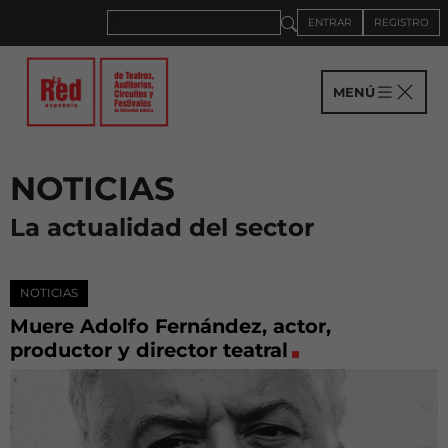
ENTRAR
REGISTRO
MENÚ
NOTICIAS
La actualidad del sector
NOTICIAS
Muere Adolfo Fernández, actor,
productor y director teatral