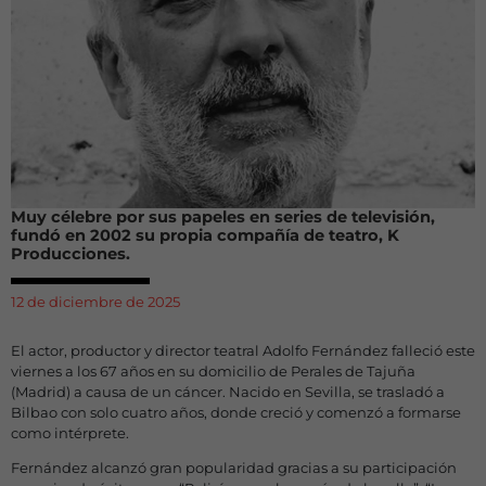
Muy célebre por sus papeles en series de televisión,
fundó en 2002 su propia compañía de teatro, K
Producciones.
12 de diciembre de 2025
El actor, productor y director teatral Adolfo Fernández falleció este
viernes a los 67 años en su domicilio de Perales de Tajuña
(Madrid) a causa de un cáncer. Nacido en Sevilla, se trasladó a
Bilbao con solo cuatro años, donde creció y comenzó a formarse
como intérprete.
Fernández alcanzó gran popularidad gracias a su participación