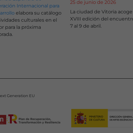
25 de junio de 2026
ración Internacional para
La ciudad de Vitoria acoge 
arrollo
elabora su catálogo
XVIII edición del encuentro
ividades culturales en el
7 al 9 de abril.
or para la próxima
rada.
Next Generation EU