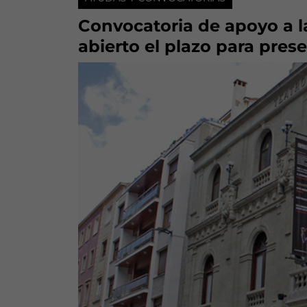
Convocatoria de apoyo a la
abierto el plazo para pres