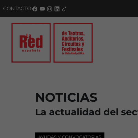
CONTACTO
NOTICIAS
La actualidad del sec
AYUDAS Y CONVOCATORIAS