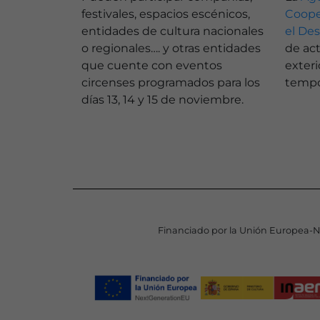
festivales, espacios escénicos,
Coope
entidades de cultura nacionales
el Des
o regionales…. y otras entidades
de act
que cuente con eventos
exteri
circenses programados para los
tempo
días 13, 14 y 15 de noviembre.
Financiado por la Unión Europea-