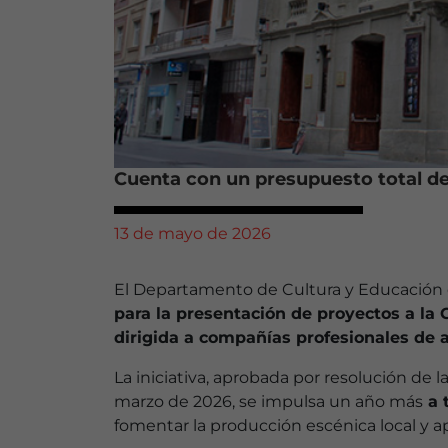
Cuenta con un presupuesto total de
13 de mayo de 2026
El Departamento de Cultura y Educación
para la presentación de proyectos a la 
dirigida a compañías profesionales de a
La iniciativa, aprobada por resolución de
marzo de 2026, se impulsa un año más
a 
fomentar la producción escénica local y apo