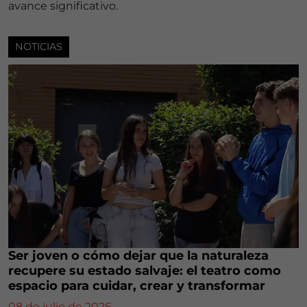
avance significativo.
NOTICIAS
Ser joven o cómo dejar que la naturaleza
recupere su estado salvaje: el teatro como
espacio para cuidar, crear y transformar
08 de julio de 2026