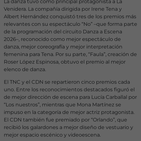
La danza tuvo como principal protagonista a La
Venidera. La compañía dirigida por Irene Tena y
Albert Hernández conquistó tres de los premios más
relevantes con su espectáculo “No” –que forma parte
de la programación del circuito Danza a Escena
2026–, reconocido como mejor espectáculo de
danza, mejor coreografía y mejor interpretación
femenina para Tena. Por su parte, “Faula”, creación de
Roser López Espinosa, obtuvo el premio al mejor
elenco de danza.
El TNC y el CDN se repartieron cinco premios cada
uno. Entre los reconocimientos destacados figuró el
de mejor dirección de escena para Lucía Carballal por
“Los nuestros”, mientras que Mona Martínez se
impuso en la categoría de mejor actriz protagonista.
El CDN también fue premiado por “Orlando”, que
recibió los galardones a mejor diseño de vestuario y
mejor espacio escénico y videoescena.