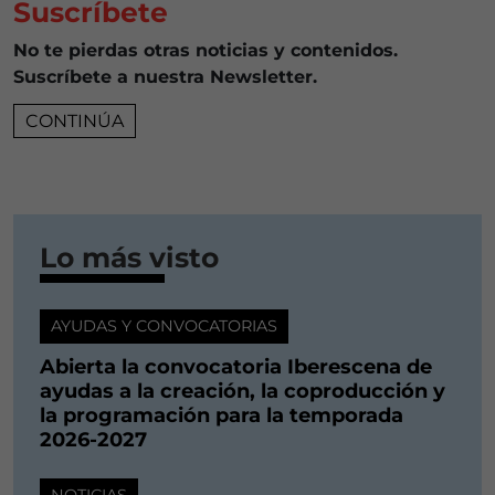
Suscríbete
No te pierdas otras noticias y contenidos.
Suscríbete a nuestra Newsletter.
CONTINÚA
Lo más visto
AYUDAS Y CONVOCATORIAS
Abierta la convocatoria Iberescena de
ayudas a la creación, la coproducción y
la programación para la temporada
2026-2027
NOTICIAS