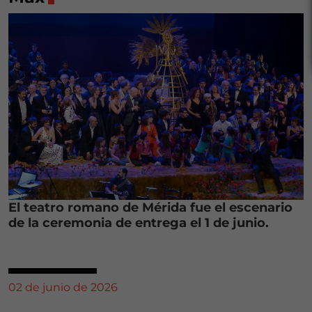
El teatro romano de Mérida fue el escenario
de la ceremonia de entrega el 1 de junio.
02 de junio de 2026