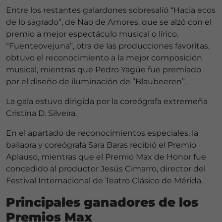
Entre los restantes galardones sobresalió “Hacia ecos
de lo sagrado”, de Nao de Amores, que se alzó con el
premio a mejor espectáculo musical o lírico.
“Fuenteovejuna”, otra de las producciones favoritas,
obtuvo el reconocimiento a la mejor composición
musical, mientras que Pedro Yagüe fue premiado
por el diseño de iluminación de “Blaubeeren”.
La gala estuvo dirigida por la coreógrafa extremeña
Cristina D. Silveira.
En el apartado de reconocimientos especiales, la
bailaora y coreógrafa Sara Baras recibió el Premio
Aplauso, mientras que el Premio Max de Honor fue
concedido al productor Jesús Cimarro, director del
Festival Internacional de Teatro Clásico de Mérida.
Principales ganadores de los
Premios Max