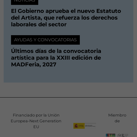
El Gobierno aprueba el nuevo Estatuto
del Artista, que refuerza los derechos
laborales del sector
AYUDAS Y CONVOCATORIAS
Últimos días de la convocatoria
artística para la XXIII edición de
MADFeria, 2027
Financiado por la Unión
Miembro
Europea-Next Generation
de
EU