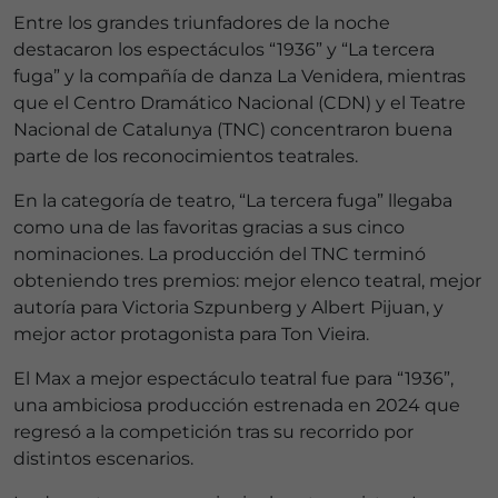
Entre los grandes triunfadores de la noche
destacaron los espectáculos “1936” y “La tercera
fuga” y la compañía de danza La Venidera, mientras
que el Centro Dramático Nacional (CDN) y el Teatre
Nacional de Catalunya (TNC) concentraron buena
parte de los reconocimientos teatrales.
En la categoría de teatro, “La tercera fuga” llegaba
como una de las favoritas gracias a sus cinco
nominaciones. La producción del TNC terminó
obteniendo tres premios: mejor elenco teatral, mejor
autoría para Victoria Szpunberg y Albert Pijuan, y
mejor actor protagonista para Ton Vieira.
El Max a mejor espectáculo teatral fue para “1936”,
una ambiciosa producción estrenada en 2024 que
regresó a la competición tras su recorrido por
distintos escenarios.