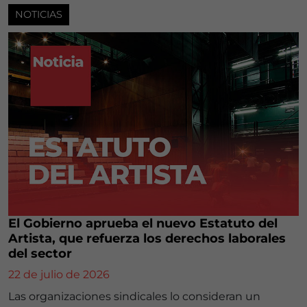
NOTICIAS
El Gobierno aprueba el nuevo Estatuto del
Artista, que refuerza los derechos laborales
del sector
22 de julio de 2026
Las organizaciones sindicales lo consideran un