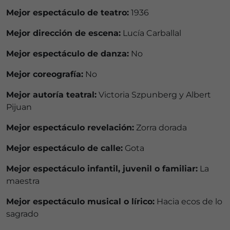
Mejor espectáculo de teatro:
1936
Mejor dirección de escena:
Lucía Carballal
Mejor espectáculo de danza:
No
Mejor coreografía:
No
Mejor autoría teatral:
Victoria Szpunberg y Albert
Pijuan
Mejor espectáculo revelación:
Zorra dorada
Mejor espectáculo de calle:
Gota
Mejor espectáculo infantil, juvenil o familiar:
La
maestra
Mejor espectáculo musical o lírico:
Hacia ecos de lo
sagrado