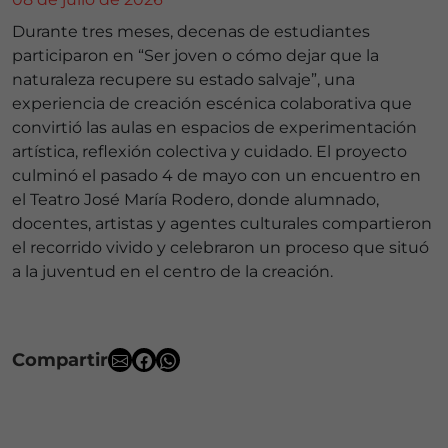
Durante tres meses, decenas de estudiantes
participaron en “Ser joven o cómo dejar que la
naturaleza recupere su estado salvaje”, una
experiencia de creación escénica colaborativa que
convirtió las aulas en espacios de experimentación
artística, reflexión colectiva y cuidado. El proyecto
culminó el pasado 4 de mayo con un encuentro en
el Teatro José María Rodero, donde alumnado,
docentes, artistas y agentes culturales compartieron
el recorrido vivido y celebraron un proceso que situó
a la juventud en el centro de la creación.
Compartir