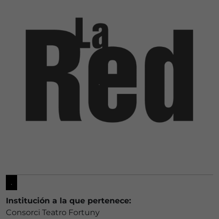
.
Institución a la que pertenece:
Consorci Teatro Fortuny