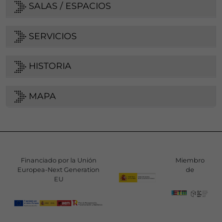
SALAS / ESPACIOS
SERVICIOS
HISTORIA
MAPA
Financiado por la Unión
Miembro
Europea-Next Generation
de
EU