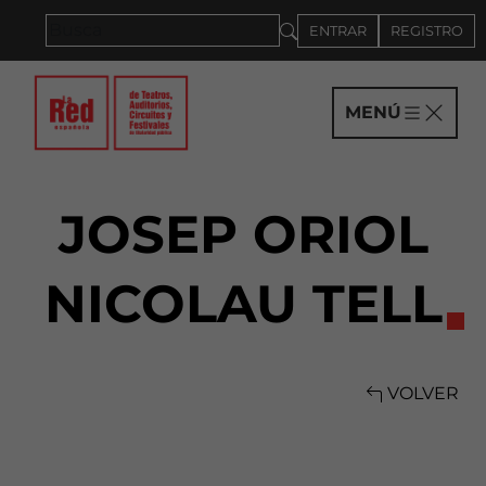
ENTRAR
REGISTRO
MENÚ
JOSEP ORIOL
NICOLAU TELL
VOLVER