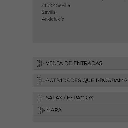
41092 Sevilla
Sevilla
Andalucía
VENTA DE ENTRADAS
ACTIVIDADES QUE PROGRAMA
SALAS / ESPACIOS
MAPA