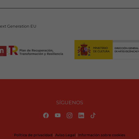
Next Generation EU
SÍGUENOS
Política de privacidad
|
Aviso Legal
|
Información sobre cookies