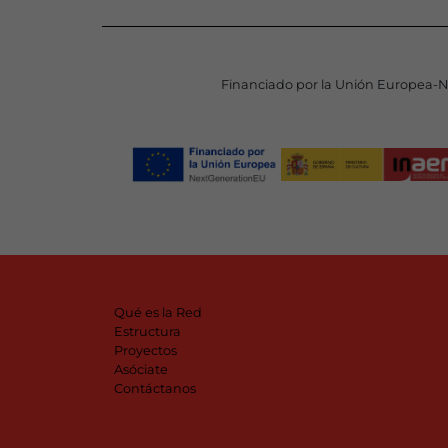
Financiado por la Unión Europea-
Qué es la Red
Estructura
Proyectos
Asóciate
Contáctanos