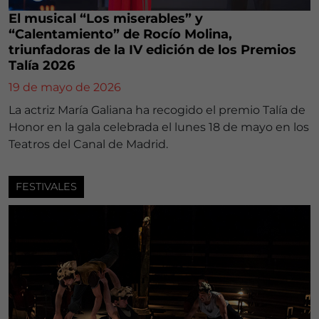
El musical “Los miserables” y
“Calentamiento” de Rocío Molina,
triunfadoras de la IV edición de los Premios
Talía 2026
19 de mayo de 2026
La actriz María Galiana ha recogido el premio Talía de
Honor en la gala celebrada el lunes 18 de mayo en los
Teatros del Canal de Madrid.
FESTIVALES