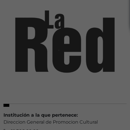
Institución a la que pertenece:
Direccion General de Promocion Cultural