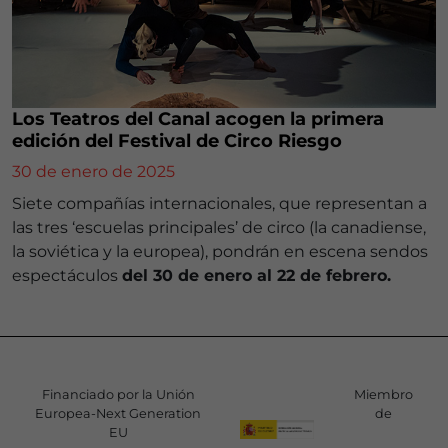
Los Teatros del Canal acogen la primera
edición del Festival de Circo Riesgo
30 de enero de 2025
Siete compañías internacionales, que representan a
las tres ‘escuelas principales’ de circo (la canadiense,
la soviética y la europea), pondrán en escena sendos
espectáculos
del 30 de enero al 22 de febrero.
Financiado por la Unión
Miembro
Europea-Next Generation
de
EU