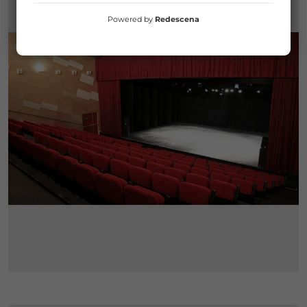
Powered by
Redescena