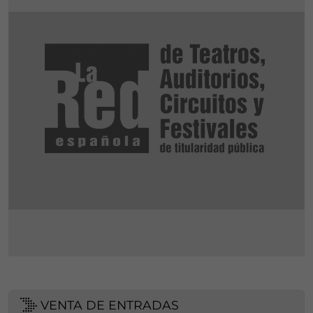
VENTA DE ENTRADAS