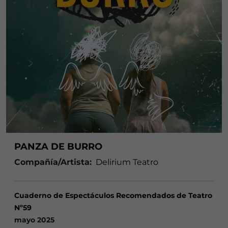
PANZA DE BURRO
Compañía/Artista:
Delirium Teatro
Cuaderno de Espectáculos Recomendados de Teatro
Nº59
mayo 2025