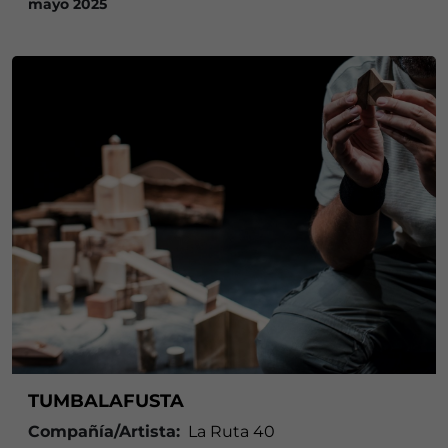
mayo 2025
TUMBALAFUSTA
Compañía/Artista:
La Ruta 40