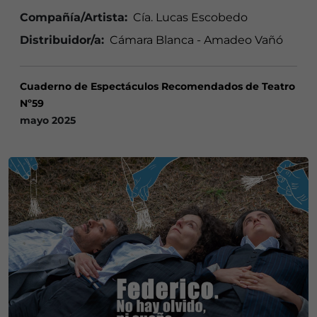
Compañía/Artista:
Cía. Lucas Escobedo
Distribuidor/a:
Cámara Blanca - Amadeo Vañó
Cuaderno de Espectáculos Recomendados de Teatro
Nº59
mayo 2025