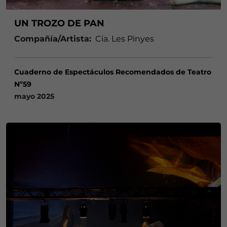
UN TROZO DE PAN
Compañía/Artista:
Cia. Les Pinyes
Cuaderno de Espectáculos Recomendados de Teatro
Nº59
mayo 2025