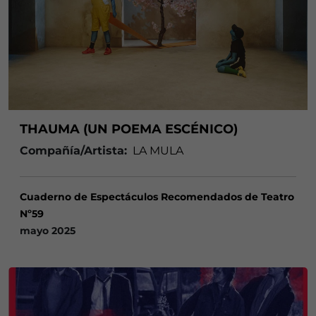
THAUMA (UN POEMA ESCÉNICO)
Compañía/Artista:
LA MULA
Cuaderno de Espectáculos Recomendados de Teatro
Nº59
mayo 2025