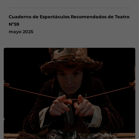
Cuaderno de Espectáculos Recomendados de Teatro
Nº59
mayo 2025