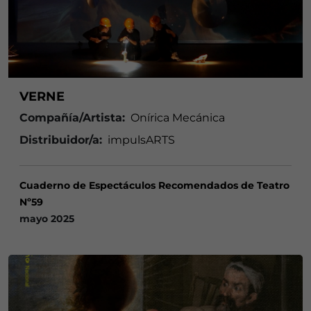
VERNE
Compañía/Artista:
Onírica Mecánica
Distribuidor/a:
impulsARTS
Cuaderno de Espectáculos Recomendados de Teatro
Nº59
mayo 2025