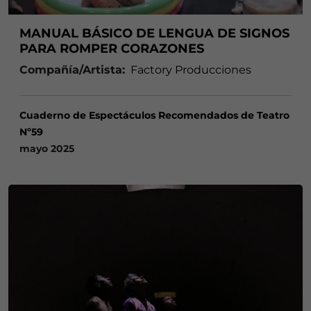
MANUAL BÁSICO DE LENGUA DE SIGNOS
PARA ROMPER CORAZONES
Compañía/Artista:
Factory Producciones
Cuaderno de Espectáculos Recomendados de Teatro
Nº59
mayo 2025