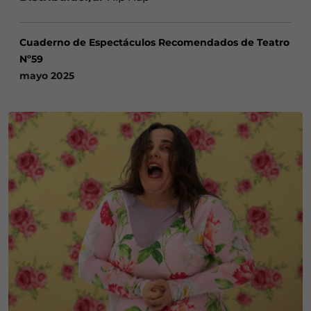
Cuaderno de Espectáculos Recomendados de Teatro
Nº59
mayo 2025