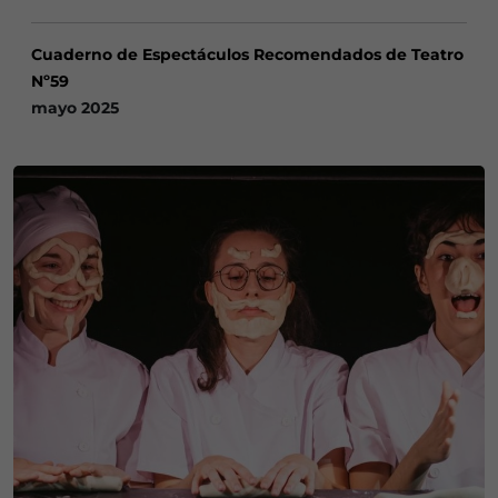
Cuaderno de Espectáculos Recomendados de Teatro
Nº59
mayo 2025