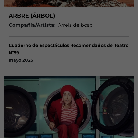
ARBRE (ÁRBOL)
Compañía/Artista:
Arrels de bosc
Cuaderno de Espectáculos Recomendados de Teatro
Nº59
mayo 2025