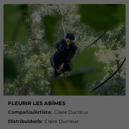
FLEURIR LES ABÎMES
Compañía/Artista:
Claire Ducreux
Distribuidor/a:
Claire Ducreux