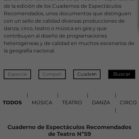
de la edición de los Cuadernos de Espectáculos
Recomendados, unos documentos que distinguen
con un sello de calidad diversas producciones de
danza, circo, teatro o música en gira y que
contribuyen al diseño de programaciones
heterogéneas y de calidad en muchos escenarios de
la geografía nacional.
|
|
|
|
TODOS
MÚSICA
TEATRO
DANZA
CIRCO
|
Cuaderno de Espectáculos Recomendados
de Teatro Nº59