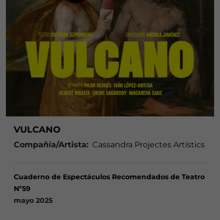
VULCANO
Compañía/Artista:
Cassandra Projectes Artístics
Cuaderno de Espectáculos Recomendados de Teatro
Nº59
mayo 2025