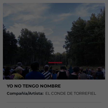
YO NO TENGO NOMBRE
Compañía/Artista:
EL CONDE DE TORREFIEL