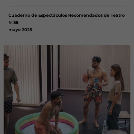
Cuaderno de Espectáculos Recomendados de Teatro
Nº59
mayo 2025