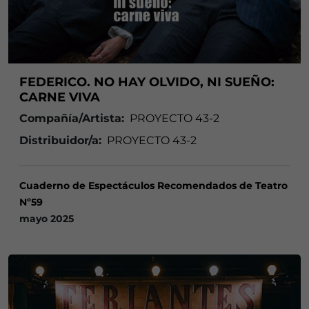
FEDERICO. NO HAY OLVIDO, NI SUEÑO:
CARNE VIVA
Compañía/Artista:
PROYECTO 43-2
Distribuidor/a:
PROYECTO 43-2
Cuaderno de Espectáculos Recomendados de Teatro
Nº59
mayo 2025