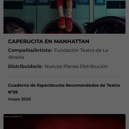
CAPERUCITA EN MANHATTAN
Compañía/Artista:
Fundación Teatro de La
Abadía
Distribuidor/a:
Nuevos Planes Distribución
Cuaderno de Espectáculos Recomendados de Teatro
Nº59
mayo 2025