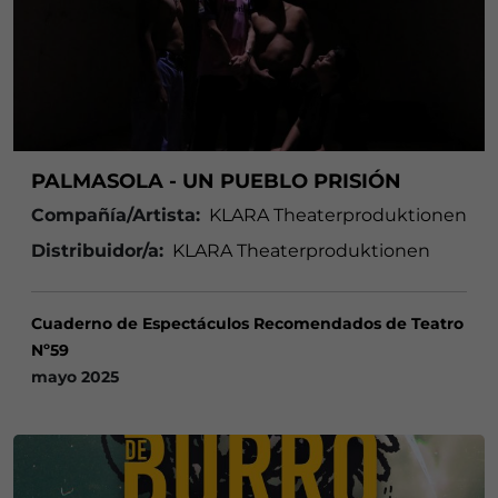
PALMASOLA - UN PUEBLO PRISIÓN
Compañía/Artista:
KLARA Theaterproduktionen
Distribuidor/a:
KLARA Theaterproduktionen
Cuaderno de Espectáculos Recomendados de Teatro
Nº59
mayo 2025