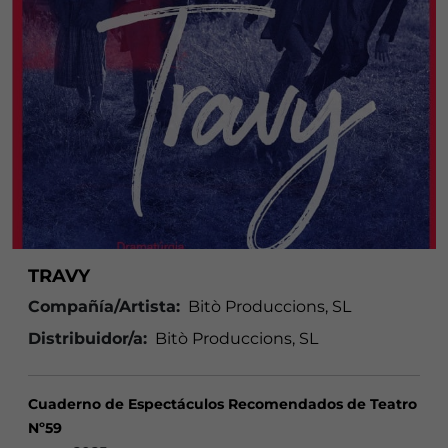
TRAVY
Compañía/Artista:
Bitò Produccions, SL
Distribuidor/a:
Bitò Produccions, SL
Cuaderno de Espectáculos Recomendados de Teatro
Nº59