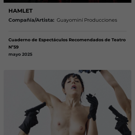
HAMLET
Compañía/Artista:
Guayominí Producciones
Cuaderno de Espectáculos Recomendados de Teatro
Nº59
mayo 2025