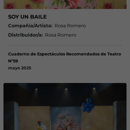
SOY UN BAILE
Compañía/Artista:
Rosa Romero
Distribuidor/a:
Rosa Romero
Cuaderno de Espectáculos Recomendados de Teatro
Nº59
mayo 2025