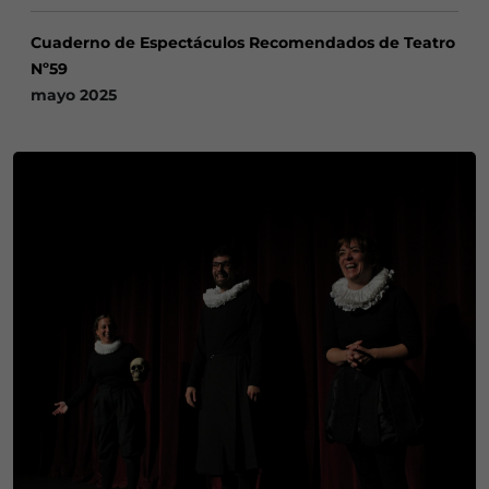
Cuaderno de Espectáculos Recomendados de Teatro
Nº59
mayo 2025