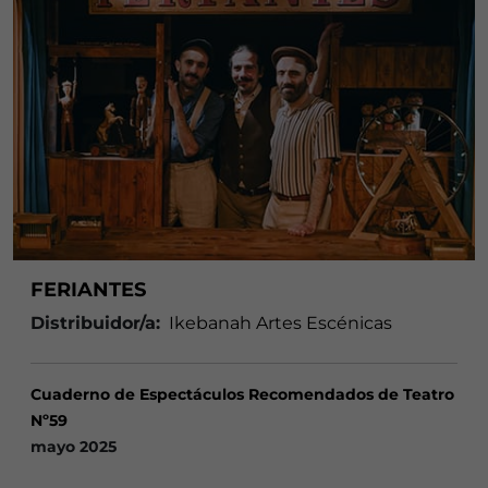
FERIANTES
Distribuidor/a:
Ikebanah Artes Escénicas
Cuaderno de Espectáculos Recomendados de Teatro
Nº59
mayo 2025