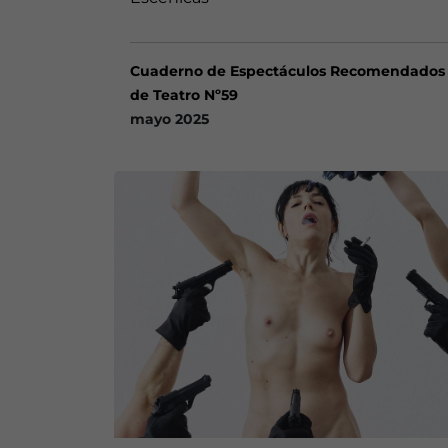
Cuaderno de Espectáculos Recomendados
de Teatro Nº59
mayo 2025