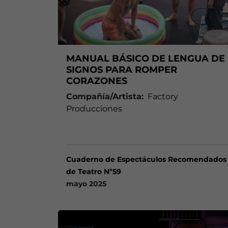
MANUAL BÁSICO DE LENGUA DE
SIGNOS PARA ROMPER
CORAZONES
Compañía/Artista:
Factory
Producciones
Cuaderno de Espectáculos Recomendados
de Teatro Nº59
mayo 2025