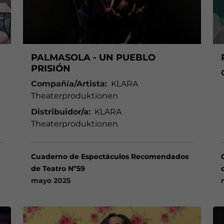
PALMASOLA - UN PUEBLO
PRISIÓN
Compañía/Artista:
KLARA
Theaterproduktionen
Distribuidor/a:
KLARA
Theaterproduktionen
Cuaderno de Espectáculos Recomendados
de Teatro Nº59
mayo 2025