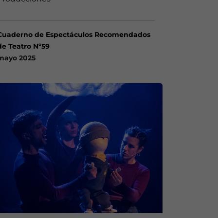
Cuaderno de Espectáculos Recomendados
de Teatro Nº59
mayo 2025