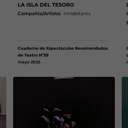
LA ISLA DEL TESORO
Compañía/Artista:
InHabitants
Cuaderno de Espectáculos Recomendados
de Teatro Nº59
mayo 2025