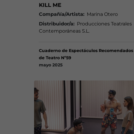
KILL ME
Compañía/Artista:
Marina Otero
Distribuidor/a:
Producciones Teatrales
Contemporáneas S.L.
Cuaderno de Espectáculos Recomendados
de Teatro Nº59
mayo 2025