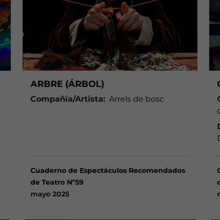
ARBRE (ÁRBOL)
Compañía/Artista:
Arrels de bosc
Cuaderno de Espectáculos Recomendados
de Teatro Nº59
mayo 2025