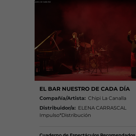
EL BAR NUESTRO DE CADA DÍA
Compañía/Artista:
Chipi La Canalla
Distribuidor/a:
ELENA CARRASCAL
Impulso*Distribución
Cuaderno de Espectáculos Recomendados