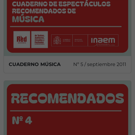
CUADERNO MÚSICA
Nº 5 / septiembre 2011