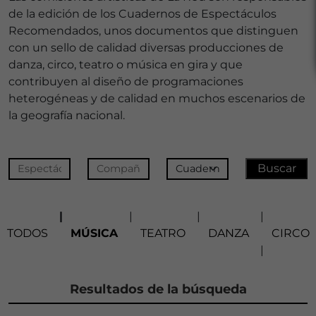
de la edición de los Cuadernos de Espectáculos
Recomendados, unos documentos que distinguen
con un sello de calidad diversas producciones de
danza, circo, teatro o música en gira y que
contribuyen al diseño de programaciones
heterogéneas y de calidad en muchos escenarios de
la geografía nacional.
|
|
|
|
TODOS
MÚSICA
TEATRO
DANZA
CIRCO
|
Resultados de la búsqueda