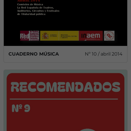
CUADERNO MÚSICA
Nº 10 / abril 2014