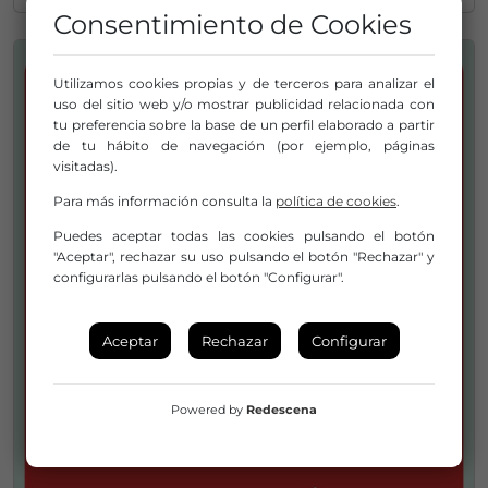
Consentimiento de Cookies
Utilizamos cookies propias y de terceros para analizar el
uso del sitio web y/o mostrar publicidad relacionada con
tu preferencia sobre la base de un perfil elaborado a partir
de tu hábito de navegación (por ejemplo, páginas
visitadas).
Para más información consulta la
política de cookies
.
Puedes aceptar todas las cookies pulsando el botón
"Aceptar", rechazar su uso pulsando el botón "Rechazar" y
configurarlas pulsando el botón "Configurar".
Aceptar
Rechazar
Configurar
Powered by
Redescena