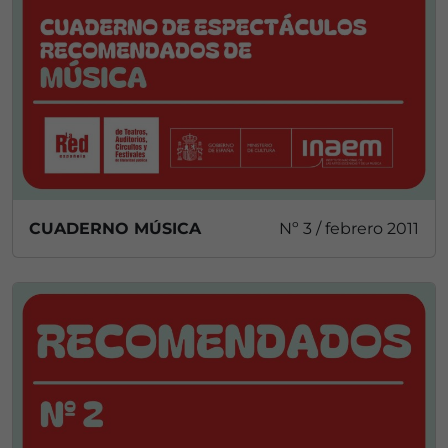
CUADERNO MÚSICA
Nº 3 / febrero 2011