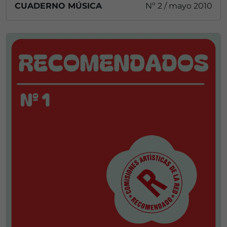
CUADERNO MÚSICA
Nº 2 / mayo 2010