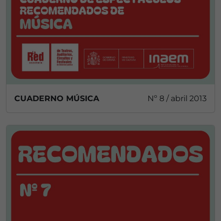
CUADERNO MÚSICA
Nº 8 / abril 2013