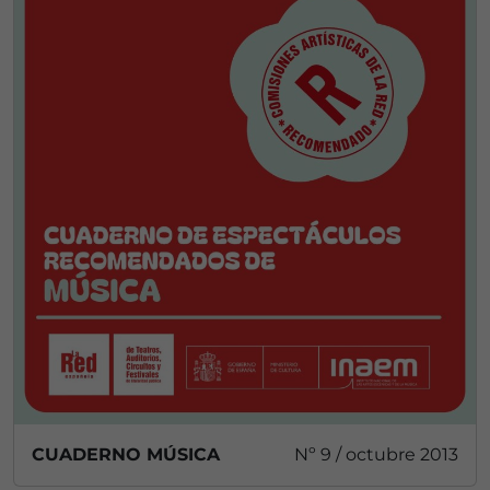
CUADERNO MÚSICA
Nº 9 / octubre 2013