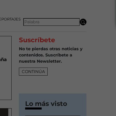
EPORTAJES
Suscríbete
No te pierdas otras noticias y
contenidos. Suscríbete a
aña
nuestra Newsletter.
CONTINÚA
Lo más visto