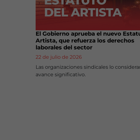
El Gobierno aprueba el nuevo Estat
Artista, que refuerza los derechos
laborales del sector
22 de julio de 2026
Las organizaciones sindicales lo consider
avance significativo.