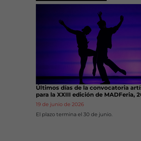
Últimos días de la convocatoria artí
para la XXIII edición de MADFeria, 
19 de junio de 2026
El plazo termina el 30 de junio.