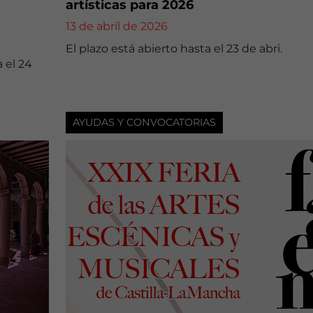
artísticas para 2026
13 de abril de 2026
El plazo está abierto hasta el 23 de abri.
a el 24
AYUDAS Y CONVOCATORIAS