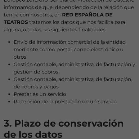
informamos de que, dependiendo de la relación que
tenga con nosotros, en
RED ESPAÑOLA DE
TEATROS
tratamos los datos que nos facilita para
alguna, o todas, las siguientes finalidades:
Envío de información comercial de la entidad
mediante correo postal, correo electrónico u
otros
Gestión contable, administrativa, de facturación y
gestión de cobros.
Gestión contable, administrativa, de facturación,
de cobros y pagos
Prestarles un servicio
Recepción de la prestación de un servicio
3. Plazo de conservación
de los datos