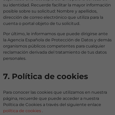
su identidad. Recuerde facilitar la mayor información
posible sobre su solicitud: Nombre y apellidos,
dirección de correo electrónico que utiliza para la
cuenta o portal objeto de tu solicitud.
Por último, le informamos que puede dirigirse ante
la Agencia Española de Protección de Datos y demás
organismos públicos competentes para cualquier
reclamación derivada del tratamiento de tus datos
personales.
7. Política de cookies
Para conocer las cookies que utilizamos en nuestra
página, recuerde que puede acceder a nuestra
Política de Cookies a través del siguiente enlace
política de cookies
.