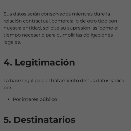
Sus datos serán conservados mientras dure la
relación contractual, comercial o de otro tipo con
nuestra entidad, solicite su supresión, así como el
tiempo necesario para cumplir las obligaciones
legales.
4. Legitimación
La base legal para el tratamiento de tus datos radica
por:
Por interés público
5. Destinatarios