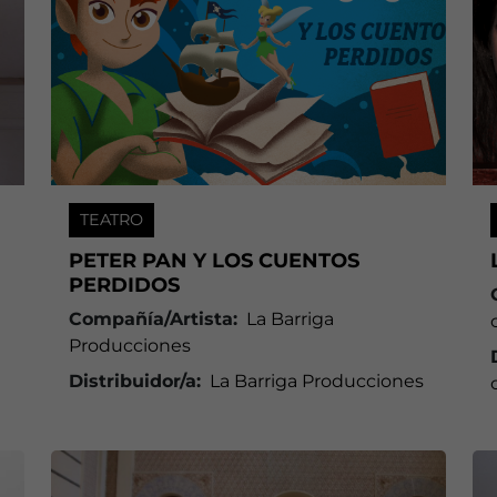
TEATRO
PETER PAN Y LOS CUENTOS
PERDIDOS
Compañía/Artista:
La Barriga
Producciones
Distribuidor/a:
La Barriga Producciones