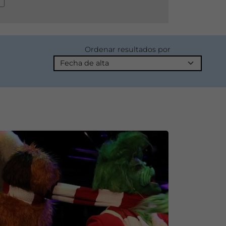
Ordenar resultados por