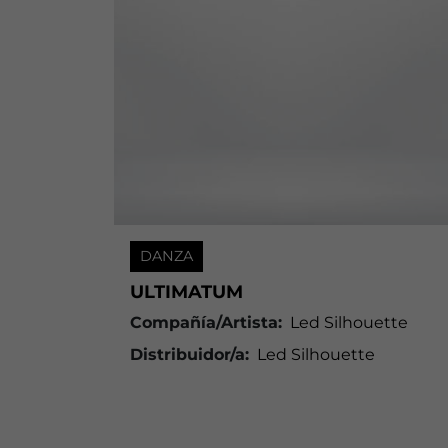
DANZA
ULTIMATUM
Compañía/Artista:
Led Silhouette
Distribuidor/a:
Led Silhouette