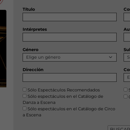
Título
Co
Intérpretes
Au
Género
Su
Dirección
Co
Sólo Espectáculos Recomendados
Sólo espectáculos en el Catálogo de
Danza a Escena
Sólo espectáculos en el Catálogo de Circo
a Escena