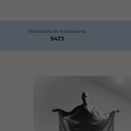
Resultados de la búsqueda
9473