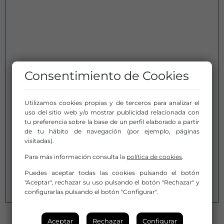
Consentimiento de Cookies
Utilizamos cookies propias y de terceros para analizar el
uso del sitio web y/o mostrar publicidad relacionada con
tu preferencia sobre la base de un perfil elaborado a partir
de tu hábito de navegación (por ejemplo, páginas
visitadas).
Para más información consulta la
política de cookies
.
Puedes aceptar todas las cookies pulsando el botón
"Aceptar", rechazar su uso pulsando el botón "Rechazar" y
configurarlas pulsando el botón "Configurar".
VER TODOS
Aceptar
Rechazar
Configurar