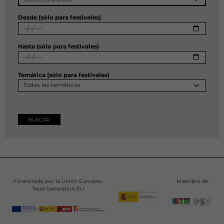
Desde (sólo para festivales)
Hasta (sólo para festivales)
Temática (sólo para festivales)
Financiado por la Unión Europea-
Miembro de
Next Generation EU