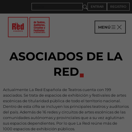
ENTRAR
REGISTRO
MENÚ
ASOCIADOS DE LA
RED
Actualmente La Red Española de Teatros cuenta con 199
asociados. Se trata de espacios de exhibición y festivales de artes
escénicas de titularidad pública de todo el territorio nacional.
Dentro de esta cifra se incluyen los principales teatros y auditorios
del país. Además de 16 redes y circuitos de artes escénicas de las
comunidades autónomas y provinciales que a su vez aglutinan
sus espacios dependientes. Por lo que La Red reúne más de
1000 espacios de exhibición públicos.