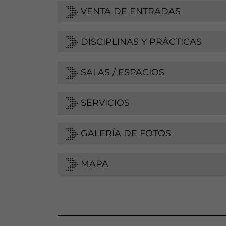
VENTA DE ENTRADAS
DISCIPLINAS Y PRÁCTICAS
SALAS / ESPACIOS
SERVICIOS
GALERÍA DE FOTOS
MAPA