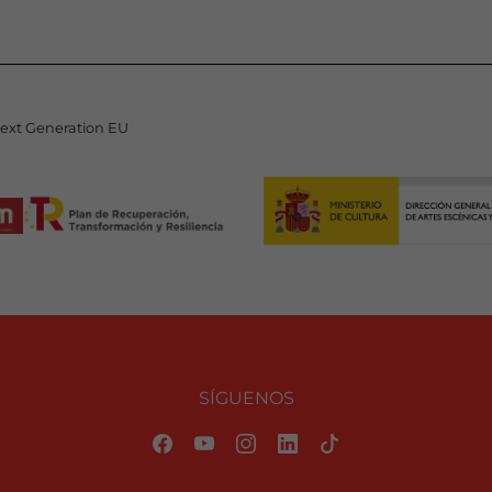
Next Generation EU
SÍGUENOS