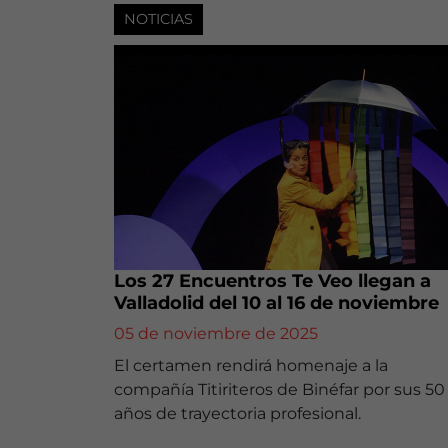
NOTICIAS
Los 27 Encuentros Te Veo llegan a
Valladolid del 10 al 16 de noviembre
05 de noviembre de 2025
El certamen rendirá homenaje a la
compañía Titiriteros de Binéfar por sus 50
años de trayectoria profesional.