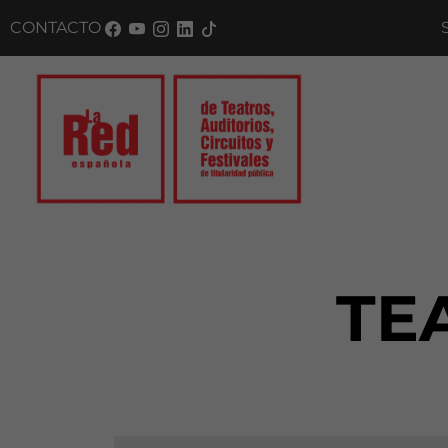
CONTACTO
SUSCRÍ
TE