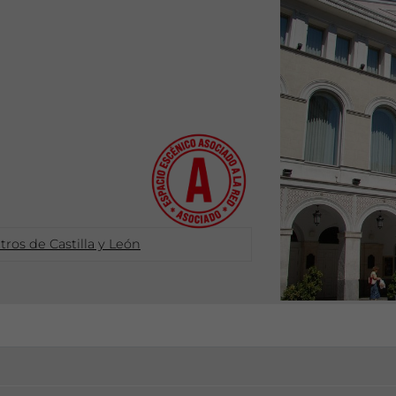
tros de Castilla y León