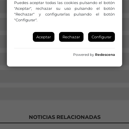
Puedes aceptar todas las cookies pulsando el botón
"Aceptar", rechazar su uso pulsando el botón
"Rechazar" y configurarlas pulsando el botón
"Configurar".
Aceptar
Rechazar
Configurar
Powered by
Redescena
NOTICIAS RELACIONADAS