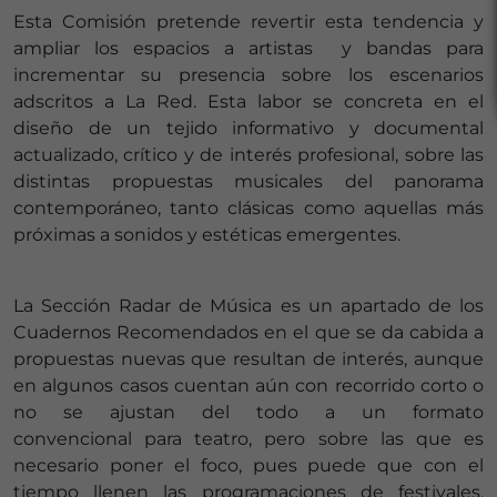
Esta Comisión pretende revertir esta tendencia y
ampliar los espacios a artistas y bandas para
incrementar su presencia sobre los escenarios
adscritos a La Red. Esta labor se concreta en el
diseño de un tejido informativo y documental
actualizado, crítico y de interés profesional, sobre las
distintas propuestas musicales del panorama
contemporáneo, tanto clásicas como aquellas más
próximas a sonidos y estéticas emergentes.
La Sección Radar de Música es un apartado de los
Cuadernos Recomendados en el que se da cabida a
propuestas nuevas que resultan de interés, aunque
en algunos casos cuentan aún con recorrido corto o
no se ajustan del todo a un formato
convencional para teatro, pero sobre las que es
necesario poner el foco, pues puede que con el
tiempo llenen las programaciones de festivales,