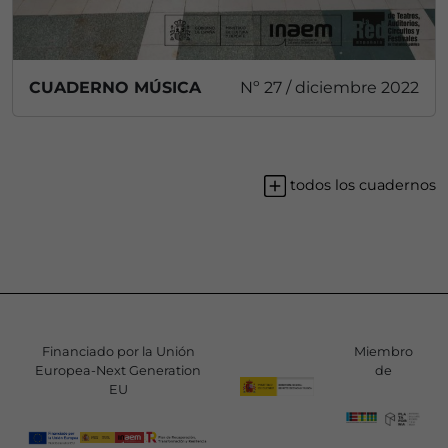
CUADERNO MÚSICA
Nº 27 / diciembre 2022
todos los cuadernos
Financiado por la Unión
Miembro
Europea-Next Generation
de
EU