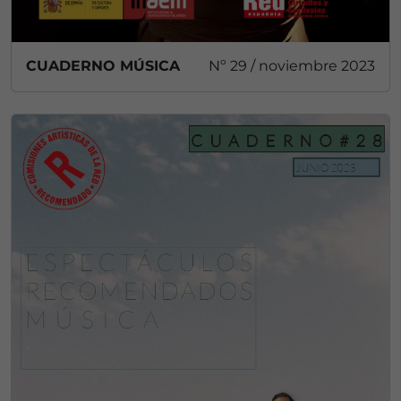
CUADERNO MÚSICA
Nº 29 / noviembre 2023