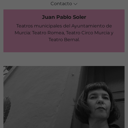
Contacto
Juan Pablo Soler
Teatros municipales del Ayuntamiento de
Murcia: Teatro Romea, Teatro Circo Murcia y
Teatro Bernal.