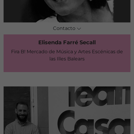
Contacto
Elisenda Farré Secall
Fira B! Mercado de Música y Artes Escénicas de
las Illes Balears