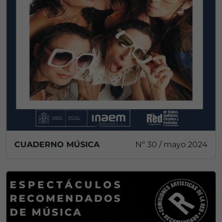
CUADERNO MÚSICA
Nº 30 / mayo 2024