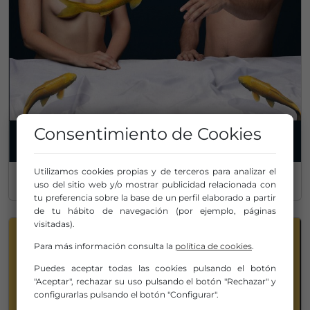
Consentimiento de Cookies
Utilizamos cookies propias y de terceros para analizar el
CUADERNO MÚSICA
Nº 34 / junio 2026
uso del sitio web y/o mostrar publicidad relacionada con
tu preferencia sobre la base de un perfil elaborado a partir
de tu hábito de navegación (por ejemplo, páginas
visitadas).
Para más información consulta la
política de cookies
.
Puedes aceptar todas las cookies pulsando el botón
"Aceptar", rechazar su uso pulsando el botón "Rechazar" y
configurarlas pulsando el botón "Configurar".