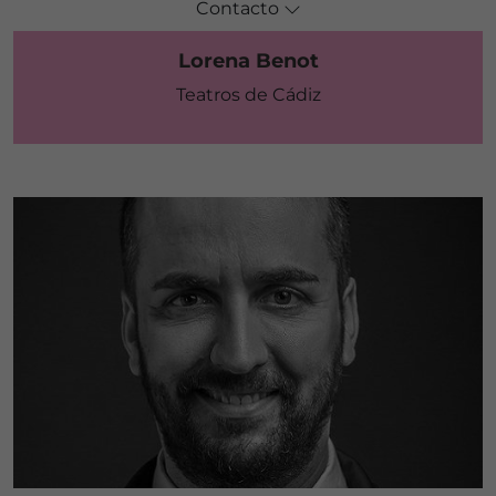
Contacto
Lorena Benot
Teatros de Cádiz