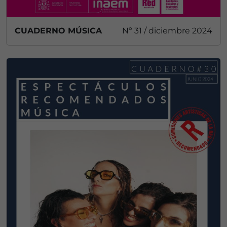
CUADERNO MÚSICA
Nº 31 / diciembre 2024