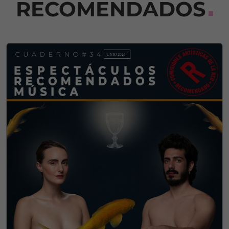
RECOMENDADOS