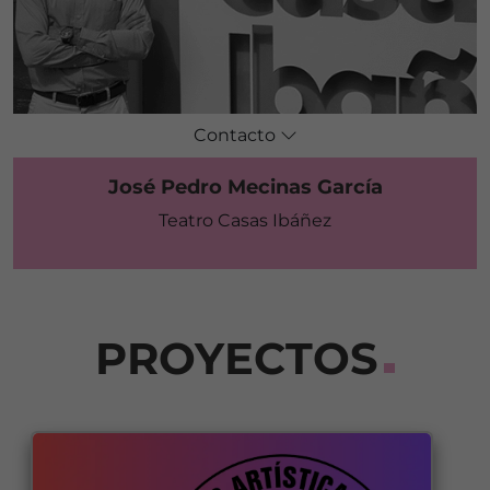
Contacto
José Pedro Mecinas García
Teatro Casas Ibáñez
PROYECTOS