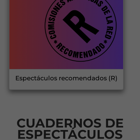
Espectáculos recomendados (R)
CUADERNOS DE
ESPECTÁCULOS