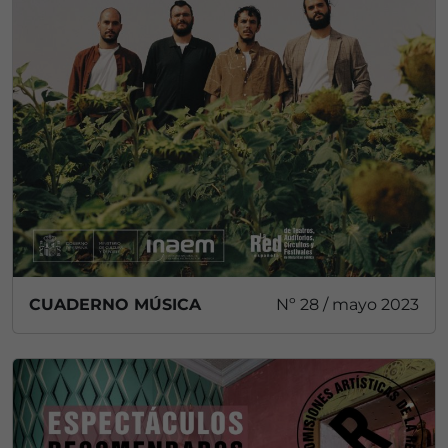
CUADERNO MÚSICA
Nº 28 / mayo 2023