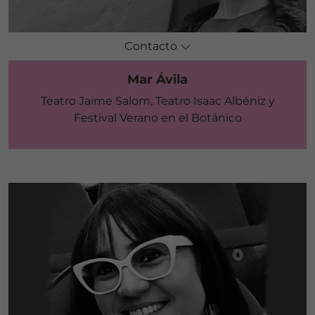
Contacto
Mar Ávila
Teatro Jaime Salom, Teatro Isaac Albéniz y
Festival Verano en el Botánico