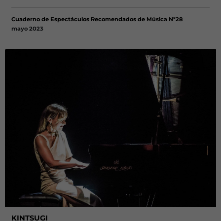
Cuaderno de Espectáculos Recomendados de Música Nº28
mayo 2023
KINTSUGI