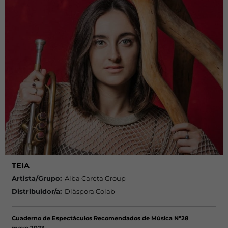
TEIA
Artista/Grupo:
Alba Careta Group
Distribuidor/a:
Diàspora Colab
Cuaderno de Espectáculos Recomendados de Música Nº28