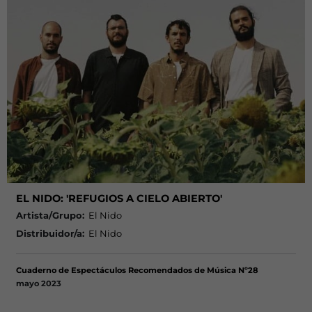
EL NIDO: 'REFUGIOS A CIELO ABIERTO'
Artista/Grupo:
El Nido
Distribuidor/a:
El Nido
Cuaderno de Espectáculos Recomendados de Música Nº28
mayo 2023