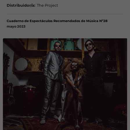
Distribuidor/a:
The Project
Cuaderno de Espectáculos Recomendados de Música Nº28
mayo 2023