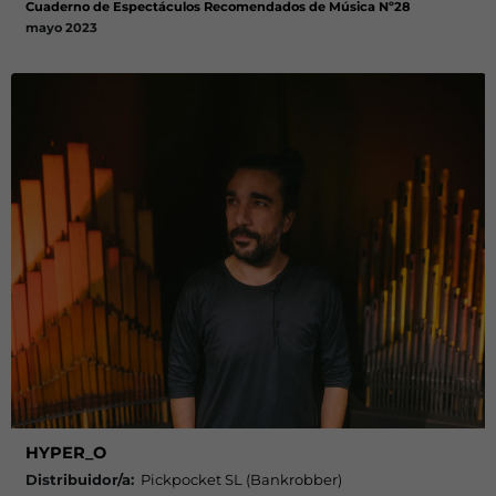
Cuaderno de Espectáculos Recomendados de Música Nº28
mayo 2023
HYPER_O
Distribuidor/a:
Pickpocket SL (Bankrobber)