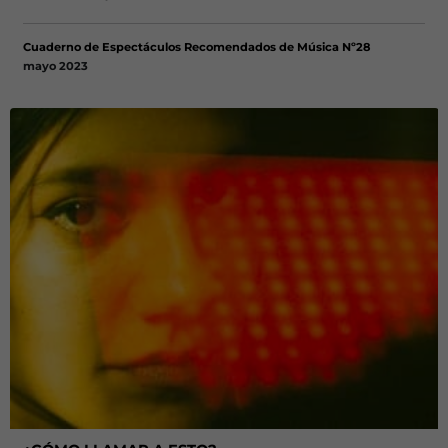
Cuaderno de Espectáculos Recomendados de Música Nº28
mayo 2023