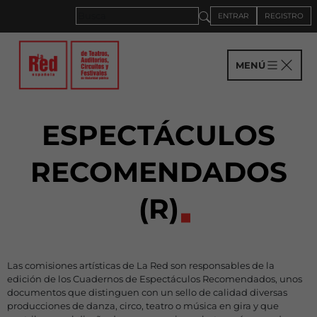
ENTRAR
REGISTRO
MENÚ
ESPECTÁCULOS
RECOMENDADOS
(R)
Las comisiones artísticas de La Red son responsables de la
edición de los Cuadernos de Espectáculos Recomendados, unos
documentos que distinguen con un sello de calidad diversas
producciones de danza, circo, teatro o música en gira y que