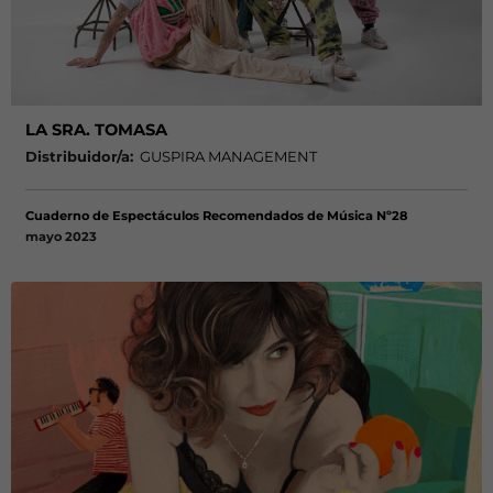
LA SRA. TOMASA
Distribuidor/a:
GUSPIRA MANAGEMENT
Cuaderno de Espectáculos Recomendados de Música Nº28
mayo 2023