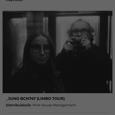
mayo 2023
_JUNO BCN747 (LIMBO TOUR)
Distribuidor/a:
Pink House Management