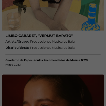
LIMBO CABARET, "VERMUT BARATO"
Artista/Grupo:
Producciones Musicales Bala
Distribuidor/a:
Producciones Musicales Bala
Cuaderno de Espectáculos Recomendados de Música Nº28
mayo 2023