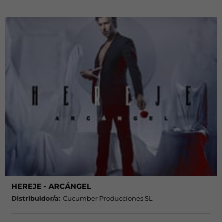
HEREJE - ARCÁNGEL
Distribuidor/a:
Cucumber Producciones SL