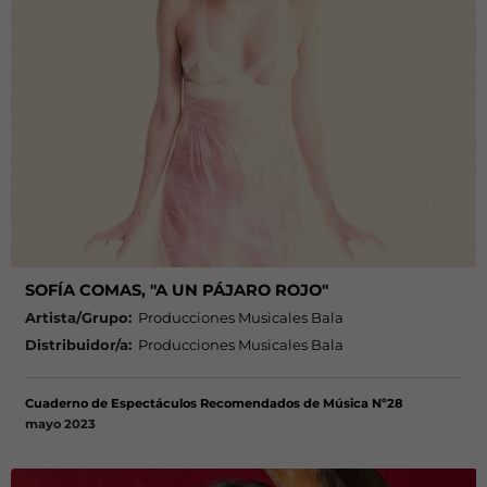
SOFÍA COMAS, "A UN PÁJARO ROJO"
Artista/Grupo:
Producciones Musicales Bala
Distribuidor/a:
Producciones Musicales Bala
Cuaderno de Espectáculos Recomendados de Música Nº28
mayo 2023