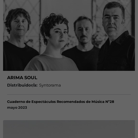
ARIMA SOUL
Distribuidor/a:
Syntorama
Cuaderno de Espectáculos Recomendados de Música Nº28
mayo 2023