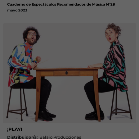
Cuaderno de Espectáculos Recomendados de Música Nº28
mayo 2023
¡PLAY!
Distribuidor/a:
Balaio Producciones