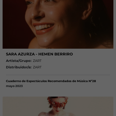
SARA AZURZA - HEMEN BERRIRO
Artista/Grupo:
ZART
Distribuidor/a:
ZART
Cuaderno de Espectáculos Recomendados de Música Nº28
mayo 2023