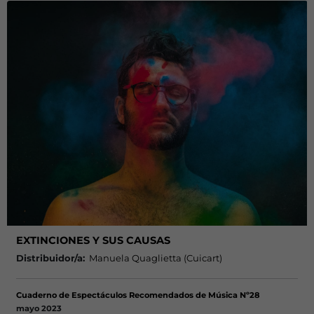
EXTINCIONES Y SUS CAUSAS
Distribuidor/a:
Manuela Quaglietta (Cuicart)
Cuaderno de Espectáculos Recomendados de Música Nº28
mayo 2023