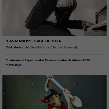
"LAS MANOS" JORGE BEDOYA
Distribuidor/a:
SanSilvania [Distrito Musical]
Cuaderno de Espectáculos Recomendados de Música Nº28
mayo 2023