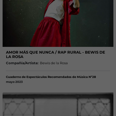
AMOR MÁS QUE NUNCA / RAP RURAL - BEWIS DE
LA ROSA
Compañía/Artista:
Bewis de la Rosa
Cuaderno de Espectáculos Recomendados de Música Nº28
mayo 2023