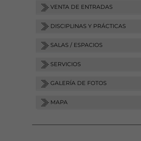
VENTA DE ENTRADAS
DISCIPLINAS Y PRÁCTICAS
SALAS / ESPACIOS
SERVICIOS
GALERÍA DE FOTOS
MAPA