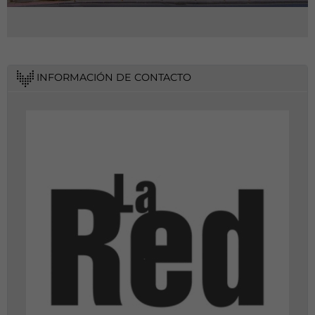
INFORMACIÓN DE CONTACTO