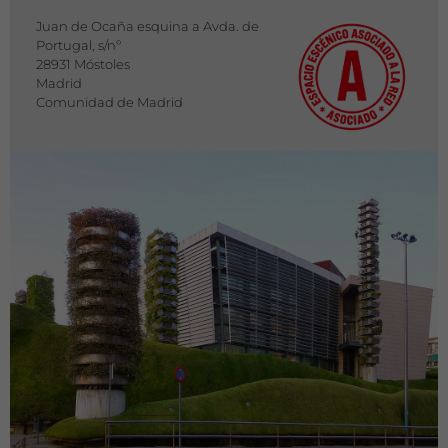
Juan de Ocaña esquina a Avda. de
Portugal, s/nº
28931 Móstoles
Madrid
Comunidad de Madrid