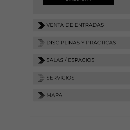
VENTA DE ENTRADAS
DISCIPLINAS Y PRÁCTICAS
SALAS / ESPACIOS
SERVICIOS
MAPA