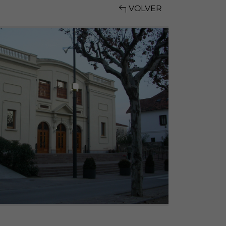
VOLVER