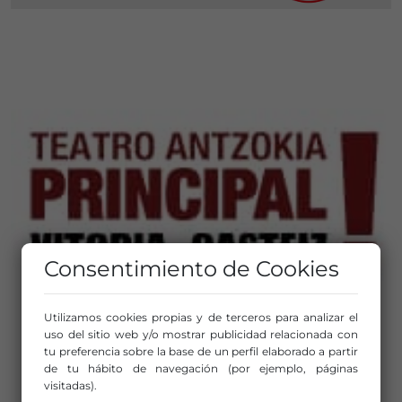
Consentimiento de Cookies
Utilizamos cookies propias y de terceros para analizar el
uso del sitio web y/o mostrar publicidad relacionada con
tu preferencia sobre la base de un perfil elaborado a partir
de tu hábito de navegación (por ejemplo, páginas
visitadas).