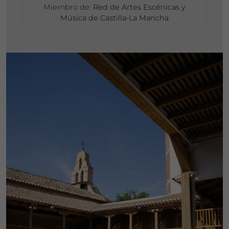
Miembro de:
Red de Artes Escénicas y
Música de Castilla-La Mancha