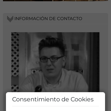
INFORMACIÓN DE CONTACTO
Consentimiento de Cookies