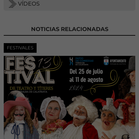
VÍDEOS
NOTICIAS RELACIONADAS
FESTIVALES