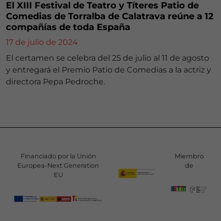
El XIII Festival de Teatro y Títeres Patio de
Comedias de Torralba de Calatrava reúne a 12
compañías de toda España
17 de julio de 2024
El certamen se celebra del 25 de julio al 11 de agosto
y entregará el Premio Patio de Comedias a la actriz y
directora Pepa Pedroche.
Financiado por la Unión
Miembro
Europea-Next Generation
de
EU