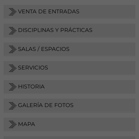
VENTA DE ENTRADAS
DISCIPLINAS Y PRÁCTICAS
SALAS / ESPACIOS
SERVICIOS
HISTORIA
GALERÍA DE FOTOS
MAPA