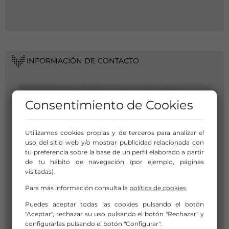
INFORMACIÓN DE CONTACTO
Consentimiento de Cookies
Utilizamos cookies propias y de terceros para analizar el
uso del sitio web y/o mostrar publicidad relacionada con
tu preferencia sobre la base de un perfil elaborado a partir
de tu hábito de navegación (por ejemplo, páginas
visitadas).
Para más información consulta la
política de cookies
.
Puedes aceptar todas las cookies pulsando el botón
"Aceptar", rechazar su uso pulsando el botón "Rechazar" y
configurarlas pulsando el botón "Configurar".