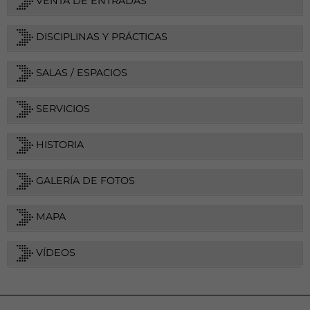
VENTA DE ENTRADAS
DISCIPLINAS Y PRÁCTICAS
SALAS / ESPACIOS
SERVICIOS
HISTORIA
GALERÍA DE FOTOS
MAPA
VÍDEOS