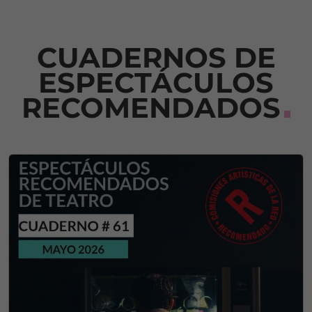
CUADERNOS DE
ESPECTÁCULOS
RECOMENDADOS