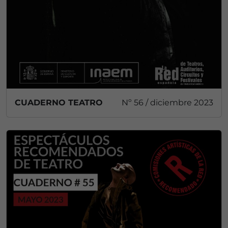
CUADERNO TEATRO
Nº 56 / diciembre 2023