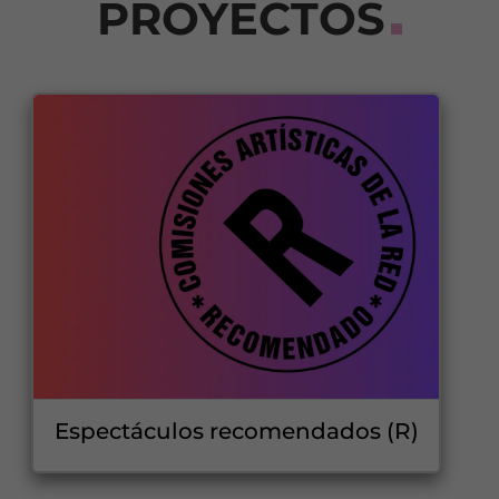
PROYECTOS
Espectáculos recomendados (R)