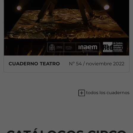
CUADERNO TEATRO
Nº 54 / noviembre 2022
todos los cuadernos