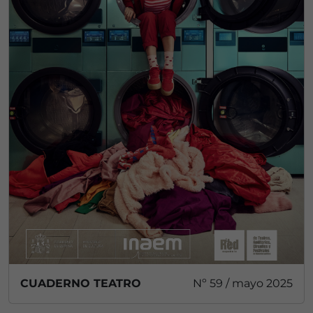
CUADERNO TEATRO
Nº 59 / mayo 2025