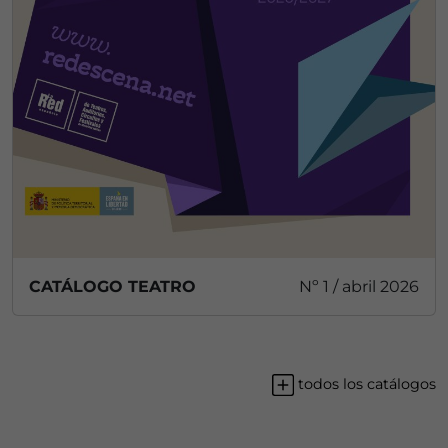
CATÁLOGO TEATRO
Nº 1 / abril 2026
todos los catálogos