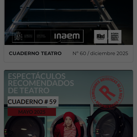
CUADERNO TEATRO
Nº 60 / diciembre 2025