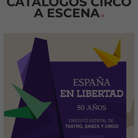
CATÁLOGOS CIRCO
A ESCENA