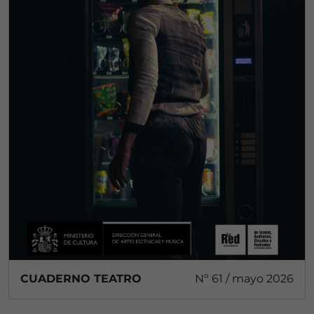
CUADERNO TEATRO
Nº 61 / mayo 2026