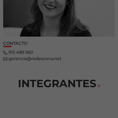
CONTACTO
915 489 560
gerencia@redescena.net
INTEGRANTES