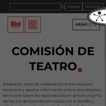
Saltar al panel PAU
ENTRAR
REGISTRO
MENÚ
COMISIÓN DE
TEATRO
Establecer lazos de colaboración entre espacios
escénicos y aportar información crítica, actualizada y
de interés sobre los espectáculos en gira al conjunto
del sector de la exhibición pública es el desafío y