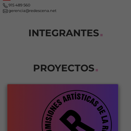
915 489 560
gerencia@redescena.net
INTEGRANTES
PROYECTOS