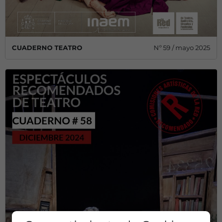
CUADERNO TEATRO
Nº 59 / mayo 2025