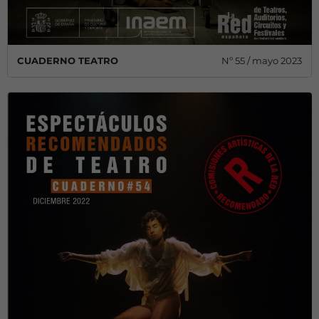
CUADERNO TEATRO
Nº 55 / mayo 2023