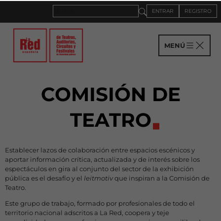
ENTRAR
REGISTRO
MENÚ
COMISIÓN DE
TEATRO
Establecer lazos de colaboración entre espacios escénicos y
aportar información crítica, actualizada y de interés sobre los
espectáculos en gira al conjunto del sector de la exhibición
pública es el desafío y el
leitmotiv
que inspiran a la Comisión de
Teatro.
Este grupo de trabajo, formado por profesionales de todo el
territorio nacional adscritos a La Red, coopera y teje