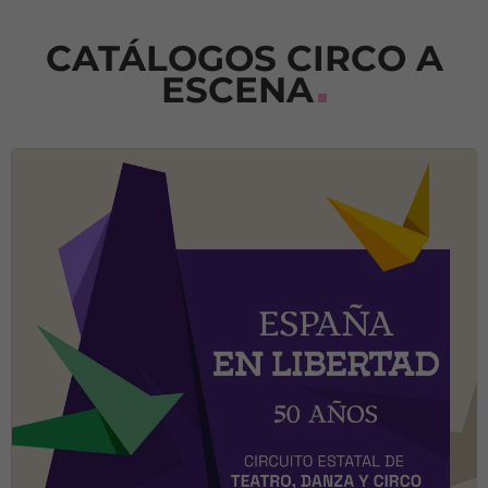
CATÁLOGOS CIRCO A
ESCENA