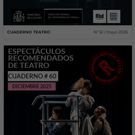
CUADERNO TEATRO
Nº 61 / mayo 2026