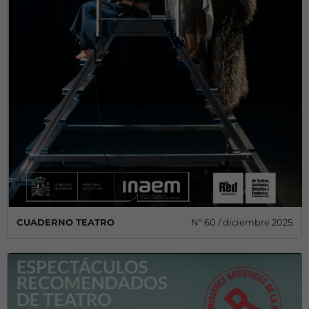
CUADERNO TEATRO
Nº 60 / diciembre 2025