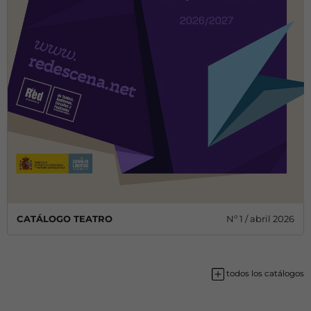
CATÁLOGO TEATRO
Nº 1 / abril 2026
todos los catálogos