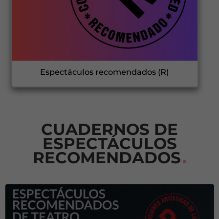
Espectáculos recomendados (R)
CUADERNOS DE
ESPECTÁCULOS
RECOMENDADOS