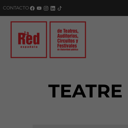
CONTACTO
SU
TEATRE