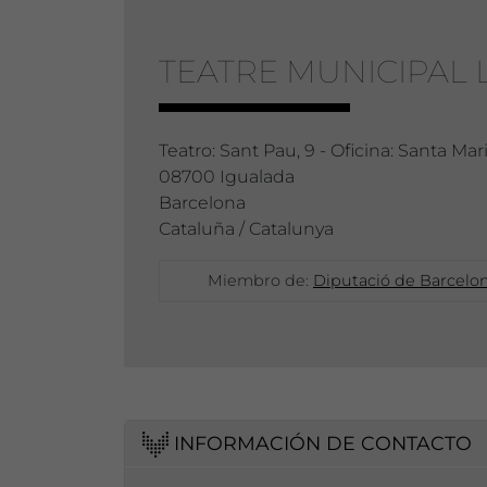
TEATRE MUNICIPAL 
Teatro: Sant Pau, 9 - Oficina: Santa Mari
08700 Igualada
Barcelona
Cataluña / Catalunya
Miembro de:
Diputació de Barcelona
INFORMACIÓN DE CONTACTO