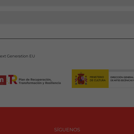
Next Generation EU
SÍGUENOS