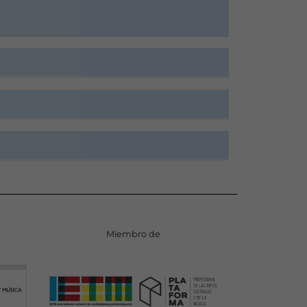
Miembro de