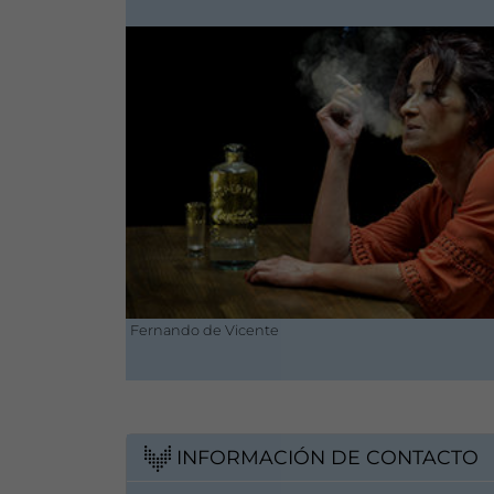
Fernando de Vicente
INFORMACIÓN DE CONTACTO