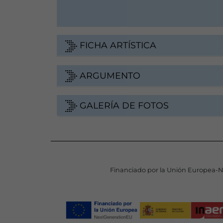
FICHA ARTÍSTICA
ARGUMENTO
GALERÍA DE FOTOS
Financiado por la Unión Europea-