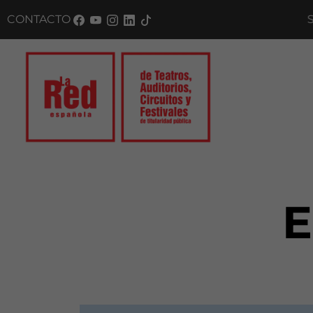
CONTACTO
SUS