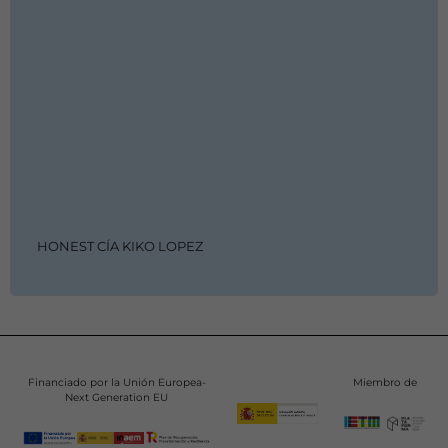
HONEST CÍA KIKO LOPEZ
Financiado por la Unión Europea-
Miembro de
Next Generation EU