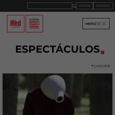
ENTRAR
REGISTRO
MENÚ
ESPECTÁCULOS
VOLVER