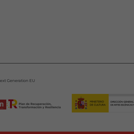
Next Generation EU