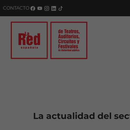
CONTACTO
SU
La actualidad del sec