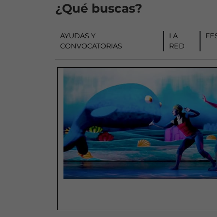
¿Qué buscas?
AYUDAS Y
LA
FE
CONVOCATORIAS
RED