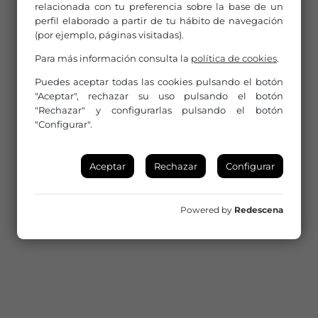
relacionada con tu preferencia sobre la base de un
perfil elaborado a partir de tu hábito de navegación
(por ejemplo, páginas visitadas).
Para más información consulta la
política de cookies
.
Puedes aceptar todas las cookies pulsando el botón
"Aceptar", rechazar su uso pulsando el botón
"Rechazar" y configurarlas pulsando el botón
"Configurar".
Aceptar
Rechazar
Configurar
Powered by
Redescena