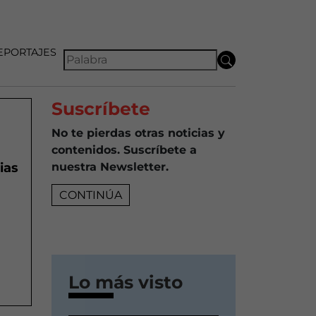
EPORTAJES
Suscríbete
No te pierdas otras noticias y
contenidos. Suscríbete a
ias
nuestra Newsletter.
CONTINÚA
Lo más visto