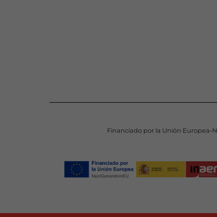
Financiado por la Unión Europea-