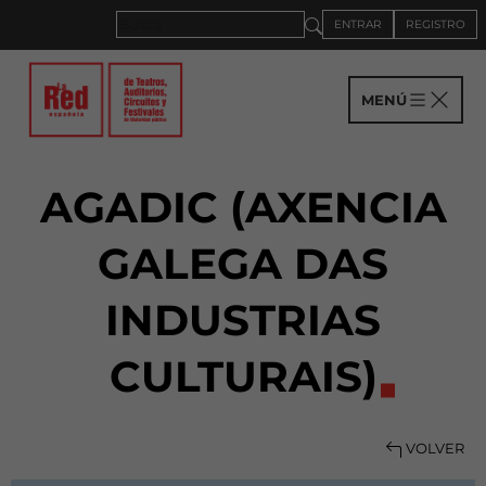
ENTRAR
REGISTRO
MENÚ
AGADIC (AXENCIA
GALEGA DAS
INDUSTRIAS
CULTURAIS)
VOLVER