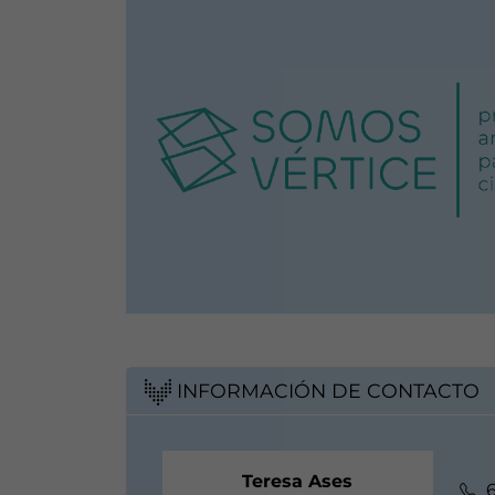
INFORMACIÓN DE CONTACTO
Teresa Ases