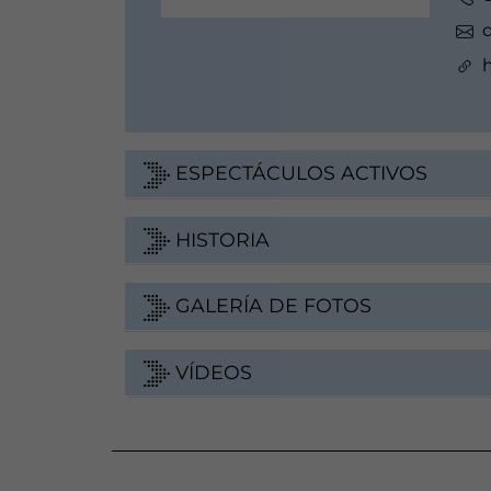
h
ESPECTÁCULOS ACTIVOS
HISTORIA
GALERÍA DE FOTOS
VÍDEOS