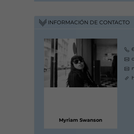
INFORMACIÓN DE CONTACTO
Myriam Swanson