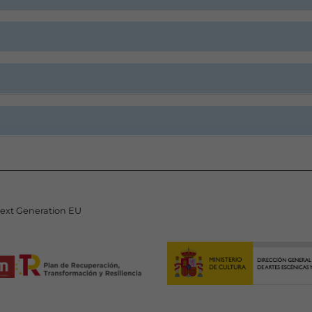
Next Generation EU