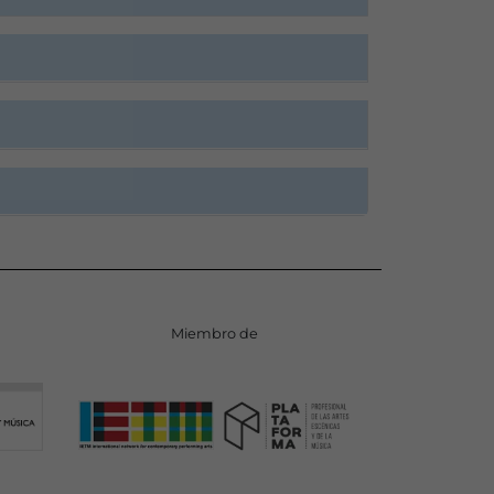
Miembro de