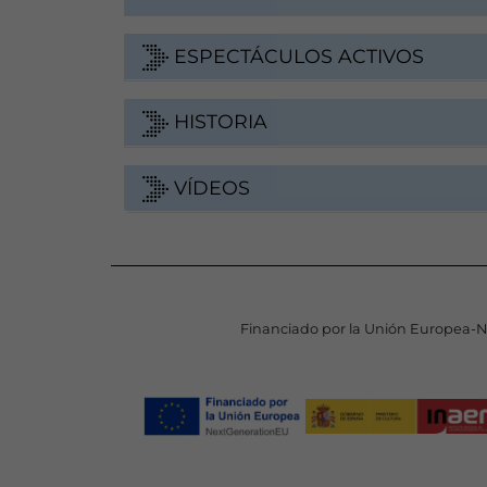
ESPECTÁCULOS ACTIVOS
HISTORIA
VÍDEOS
Financiado por la Unión Europea-