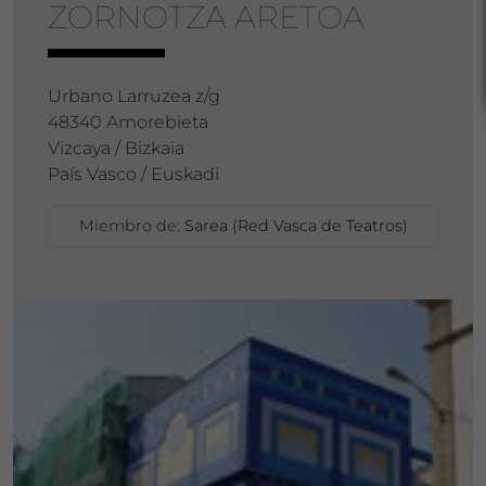
ZORNOTZA ARETOA
Urbano Larruzea z/g
48340 Amorebieta
Vizcaya / Bizkaia
País Vasco / Euskadi
Miembro de:
Sarea (Red Vasca de Teatros)