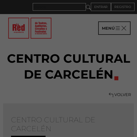
ENTRAR
REGISTRO
MENÚ
CENTRO CULTURAL
DE CARCELÉN
VOLVER
CENTRO CULTURAL DE
CARCELÉN