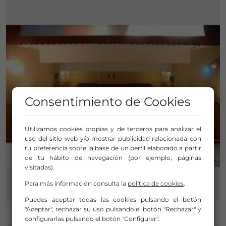
Consentimiento de Cookies
Utilizamos cookies propias y de terceros para analizar el
uso del sitio web y/o mostrar publicidad relacionada con
tu preferencia sobre la base de un perfil elaborado a partir
de tu hábito de navegación (por ejemplo, páginas
visitadas).
Para más información consulta la
política de cookies
.
Puedes aceptar todas las cookies pulsando el botón
"Aceptar", rechazar su uso pulsando el botón "Rechazar" y
configurarlas pulsando el botón "Configurar".