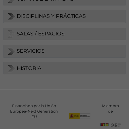
DISCIPLINAS Y PRÁCTICAS
SALAS / ESPACIOS
SERVICIOS
HISTORIA
Financiado por la Unión
Miembro
Europea-Next Generation
de
EU