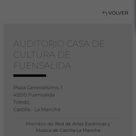
VOLVER
AUDITORIO CASA DE
CULTURA DE
FUENSALIDA
Plaza Generalísimo, 1
45510 Fuensalida
Toledo
Castilla - La Mancha
Miembro de:
Red de Artes Escénicas y
Música de Castilla-La Mancha