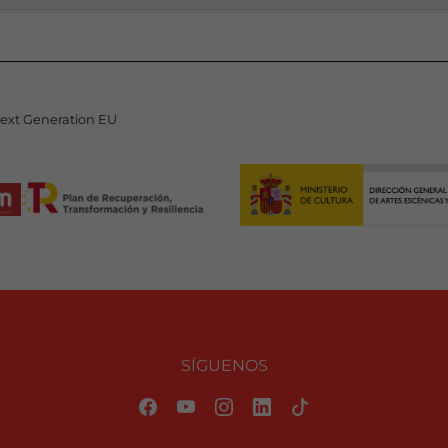
Next Generation EU
SÍGUENOS