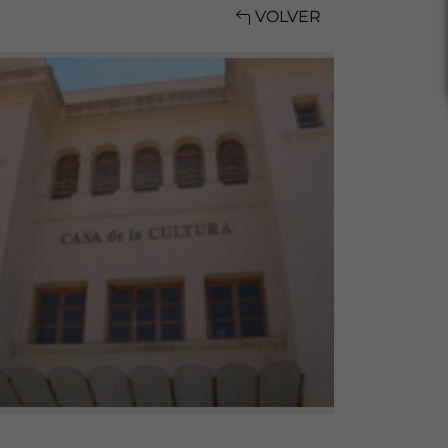
VOLVER