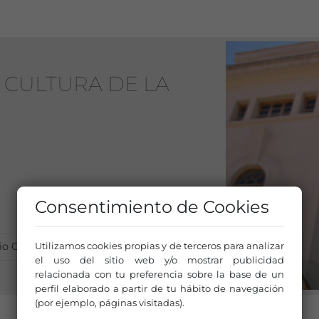
 CULTURA DE LA
Consentimiento de Cookies
Utilizamos cookies propias y de terceros para analizar
o Cultural Albacete
el uso del sitio web y/o mostrar publicidad
relacionada con tu preferencia sobre la base de un
perfil elaborado a partir de tu hábito de navegación
(por ejemplo, páginas visitadas).