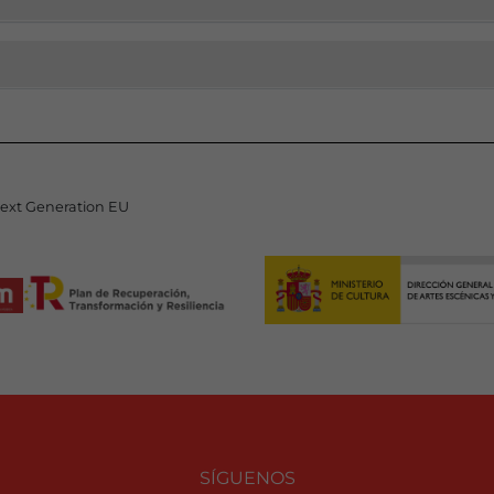
Next Generation EU
SÍGUENOS