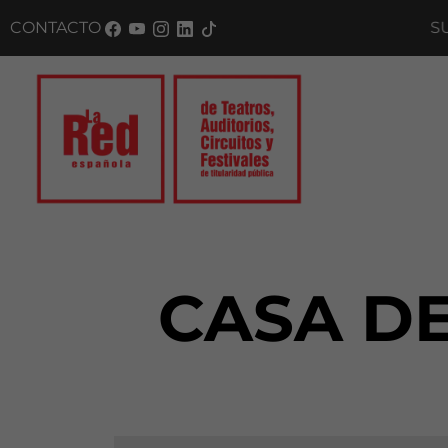
CONTACTO
SUSC
CASA DE