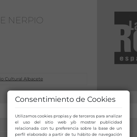
E NERPIO
o Cultural Albacete
Consentimiento de Cookies
Utilizamos cookies propias y de terceros para analizar
el uso del sitio web y/o mostrar publicidad
relacionada con tu preferencia sobre la base de un
perfil elaborado a partir de tu hábito de navegación