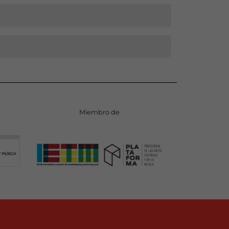
Miembro de