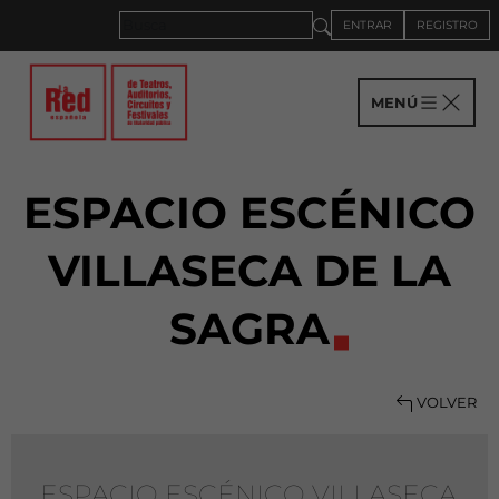
ENTRAR
REGISTRO
MENÚ
ESPACIO ESCÉNICO
VILLASECA DE LA
SAGRA
VOLVER
ESPACIO ESCÉNICO VILLASECA