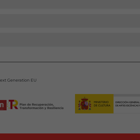
Next Generation EU