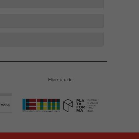
Miembro de