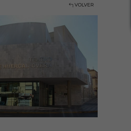
VOLVER