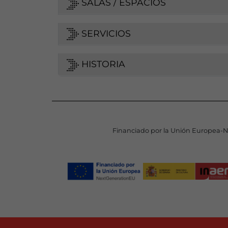
SALAS / ESPACIOS
SERVICIOS
HISTORIA
Financiado por la Unión Europea-