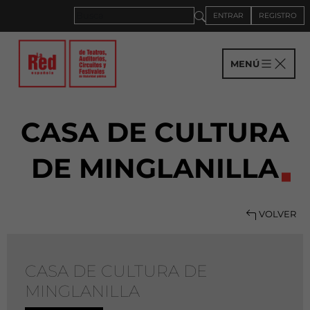
ENTRAR
REGISTRO
MENÚ
CASA DE CULTURA
DE MINGLANILLA
VOLVER
CASA DE CULTURA DE
MINGLANILLA